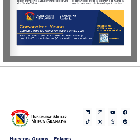
Nuestras
Grupos
Enlaces