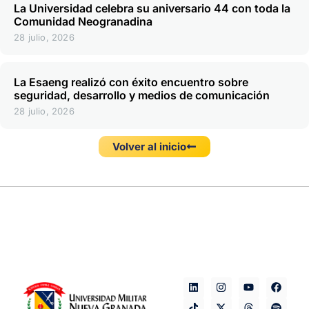
La Universidad celebra su aniversario 44 con toda la
Comunidad Neogranadina
28 julio, 2026
La Esaeng realizó con éxito encuentro sobre
seguridad, desarrollo y medios de comunicación
28 julio, 2026
Volver al inicio