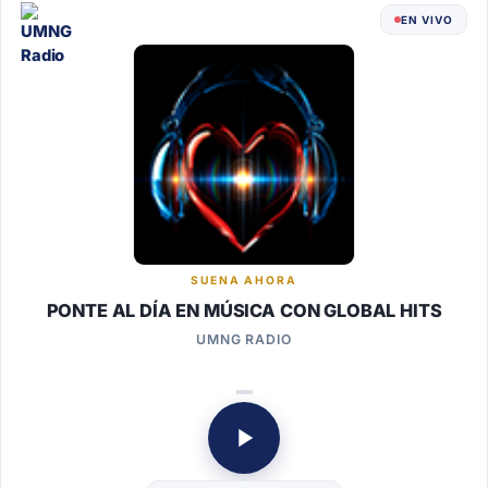
EN VIVO
SUENA AHORA
PONTE AL DÍA EN MÚSICA CON GLOBAL HITS
UMNG RADIO