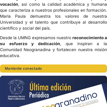
vocación
, así como la calidad académica y humana
que caracteriza a nuestros profesionales en formación.
María Paula demuestra los valores de nuestra
Universidad y el talento que contribuye al desarrollo
científico y social del país.
Desde la UMNG expresamos nuestro
reconocimiento a
su esfuerzo y dedicación
, que inspiran a l
Comunidad Neogranadina y fortalecen nuestra misión
educativa.
Mantente conectado