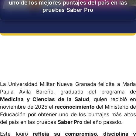
uno de los mejores puntajes del país en las
pruebas Saber Pro
La Universidad Militar Nueva Granada felicita a María
Paula Ávila Bareño, graduada del programa de
Medicina y Ciencias de la Salud
, quien recibió en
noviembre de 2025 el
reconocimiento
del Ministerio de
Educación por obtener uno de los puntajes más altos
del país en las pruebas
Saber Pro
del año pasado.
Este logro
refleja su compromiso, disciplina y