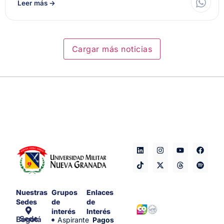
Leer más
→
Cargar más noticias
Nuestras
Grupos
Enlaces
Sedes
de
de
interés
Interés
Sede Bogotá
Aspirante
Pagos