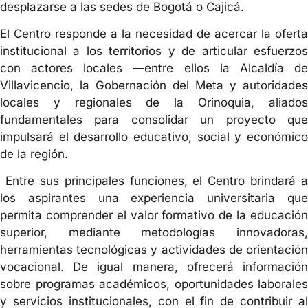
desplazarse a las sedes de Bogotá o Cajicá.
El Centro responde a la necesidad de acercar la oferta
institucional a los territorios y de articular esfuerzos
con actores locales —entre ellos la Alcaldía de
Villavicencio, la Gobernación del Meta y autoridades
locales y regionales de la Orinoquia, aliados
fundamentales para consolidar un proyecto que
impulsará el desarrollo educativo, social y económico
de la región.
Entre sus principales funciones, el Centro brindará a
los aspirantes una experiencia universitaria que
permita comprender el valor formativo de la educación
superior, mediante metodologías innovadoras,
herramientas tecnológicas y actividades de orientación
vocacional. De igual manera, ofrecerá información
sobre programas académicos, oportunidades laborales
y servicios institucionales, con el fin de contribuir al