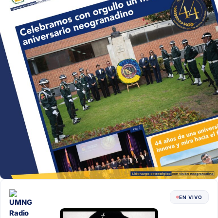
EN VIVO