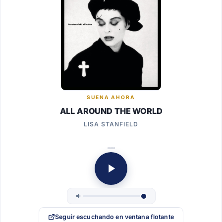
SUENA AHORA
ALL AROUND THE WORLD
LISA STANFIELD
Seguir escuchando en ventana flotante