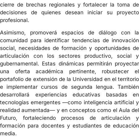
cierre de brechas regionales y fortalecer la toma de
decisiones de quienes desean iniciar su proyecto
profesional.
Asimismo, promoverá espacios de diálogo con la
comunidad para identificar tendencias de innovación
social, necesidades de formación y oportunidades de
articulación con los sectores productivo, social y
gubernamental. Estas dinámicas permitirán proyectar
una oferta académica pertinente, robustecer el
portafolio de extensión de la Universidad en el territorio
e implementar cursos de segunda lengua. También
desarrollará experiencias educativas basadas en
tecnologías emergentes —como inteligencia artificial y
realidad aumentada— y en conceptos como el Aula del
Futuro, fortaleciendo procesos de articulación y
formación para docentes y estudiantes de educación
media.