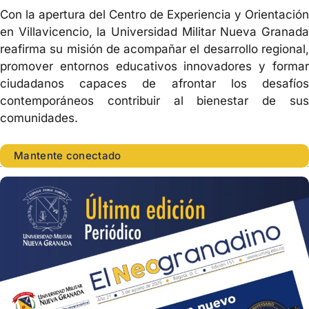
Con la apertura del Centro de Experiencia y Orientación
en Villavicencio, la Universidad Militar Nueva Granada
reafirma su misión de acompañar el desarrollo regional,
promover entornos educativos innovadores y formar
ciudadanos capaces de afrontar los desafíos
contemporáneos contribuir al bienestar de sus
comunidades.
Mantente conectado