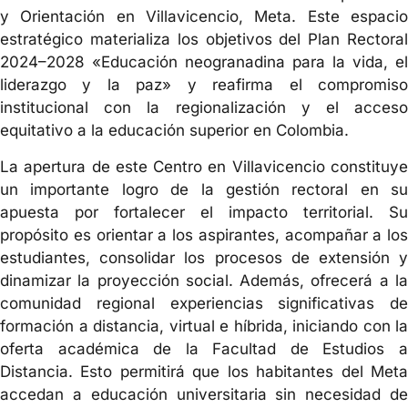
y Orientación en Villavicencio, Meta. Este espacio
estratégico materializa los objetivos del Plan Rectoral
2024–2028 «Educación neogranadina para la vida, el
liderazgo y la paz» y reafirma el compromiso
institucional con la regionalización y el acceso
equitativo a la educación superior en Colombia.
La apertura de este Centro en Villavicencio constituye
un importante logro de la gestión rectoral en su
apuesta por fortalecer el impacto territorial. Su
propósito es orientar a los aspirantes, acompañar a los
estudiantes, consolidar los procesos de extensión y
dinamizar la proyección social. Además, ofrecerá a la
comunidad regional experiencias significativas de
formación a distancia, virtual e híbrida, iniciando con la
oferta académica de la Facultad de Estudios a
Distancia. Esto permitirá que los habitantes del Meta
accedan a educación universitaria sin necesidad de