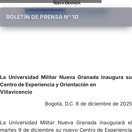
BOLETÍN DE PRENSA N° 10
La
Universidad Militar Nueva Granada inaugura su
Centro de Experiencia y Orientación en
Villavicencio
Bogotá, D.C. 8 de diciembre de 2025
La Universidad Militar Nueva Granada inaugurará el
martes 9 de diciembre su nuevo Centro de Experiencia