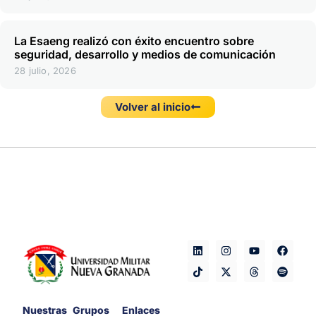
La Esaeng realizó con éxito encuentro sobre
seguridad, desarrollo y medios de comunicación
28 julio, 2026
Volver al inicio
Nuestras
Grupos
Enlaces