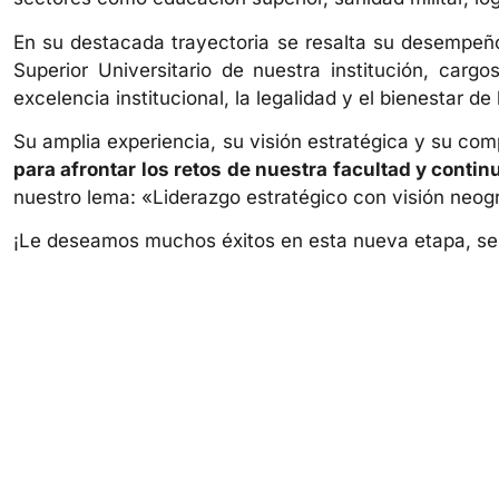
En su destacada trayectoria se resalta su desempeño
Superior Universitario de nuestra institución, car
excelencia institucional, la legalidad y el bienestar 
Su amplia experiencia, su visión estratégica y su com
para afrontar los retos de nuestra facultad y conti
nuestro lema: «Liderazgo estratégico con visión neog
¡Le deseamos muchos éxitos en esta nueva etapa, se