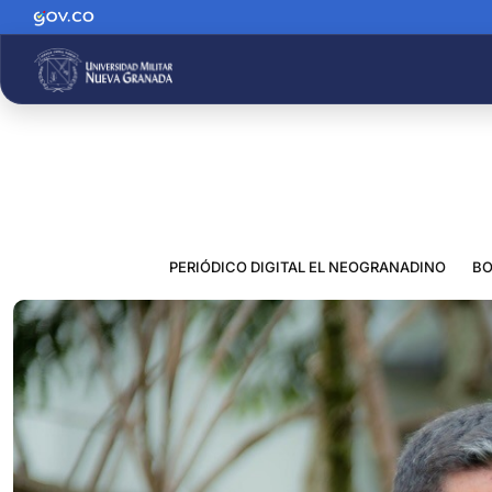
PERIÓDICO DIGITAL EL NEOGRANADINO
BO