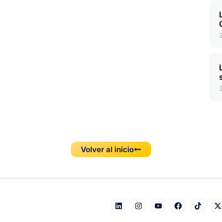
Volver al inicio