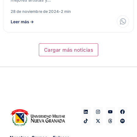
28 de noviembre de 2024
•
2 min
Leer más
→
Cargar más noticias