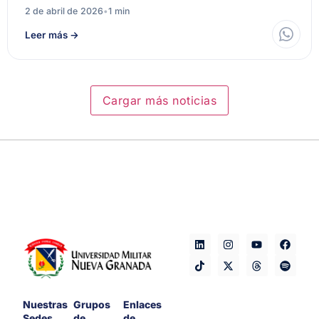
2 de abril de 2026
•
1 min
Leer más
→
Cargar más noticias
Nuestras
Grupos
Enlaces
Sedes
de
de