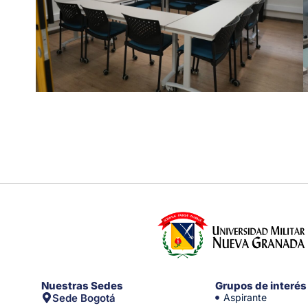
Nuestras Sedes
Grupos de interés
Sede Bogotá
Aspirante