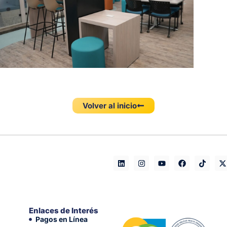
Volver al inicio
Enlaces de Interés
Pagos en Línea