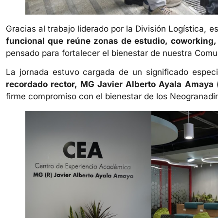
Gracias al trabajo liderado por la División Logística,
funcional que reúne zonas de estudio, coworking,
pensado para fortalecer el bienestar de nuestra Com
La jornada estuvo cargada de un significado especi
recordado rector, MG Javier Alberto Ayala Amaya (
firme compromiso con el bienestar de los Neogranadi