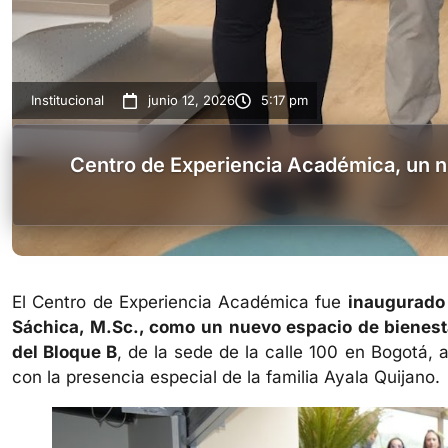
Institucional
junio 12, 2026
5:17 pm
Centro de Experiencia Académica, un nu
El Centro de Experiencia Académica fue
inaugurado 
Sáchica, M.Sc., como un nuevo espacio de bienesta
del Bloque B
, de la sede de la calle 100 en Bogotá, 
con la presencia especial de la familia Ayala Quijano.