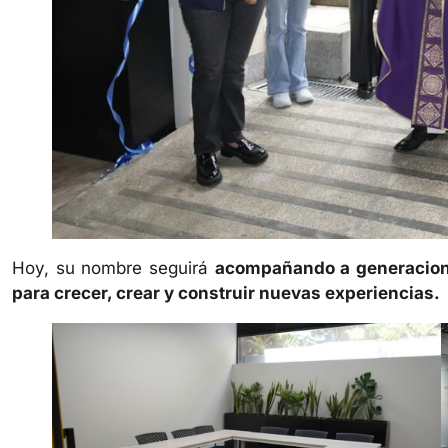
Hoy, su nombre seguirá
acompañando a generacione
para crecer, crear y construir nuevas experiencias.