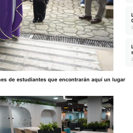
s de estudiantes que encontrarán aquí un lugar