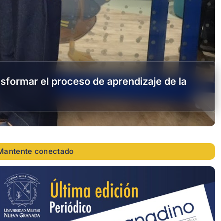
sformar el proceso de aprendizaje de la
Mantente conectado