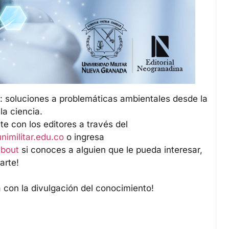
: soluciones a problemáticas ambientales desde la
 la ciencia.
e con los editores a través del
nimilitar.edu.co
o ingresa
about
si conoces a alguien que le pueda interesar,
arte!
con la divulgación del conocimiento!