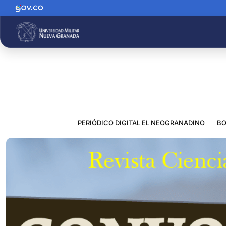
PERIÓDICO DIGITAL EL NEOGRANADINO
BO