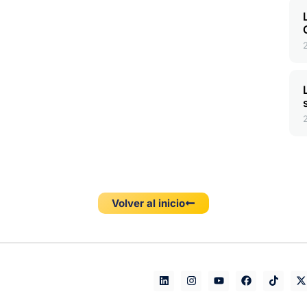
Volver al inicio