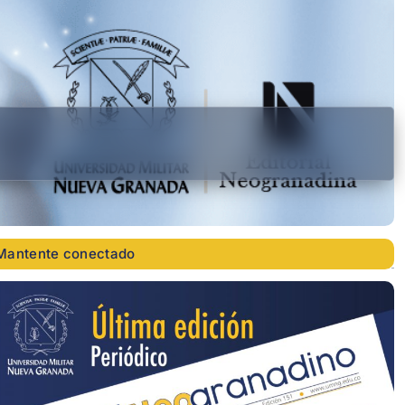
Mantente conectado