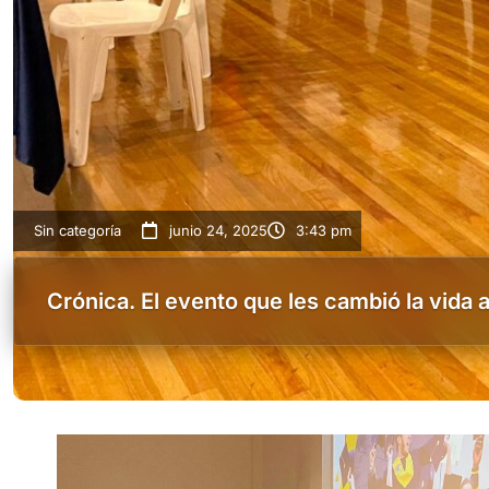
Sin categoría
junio 24, 2025
3:43 pm
Crónica. El evento que les cambió la vida 