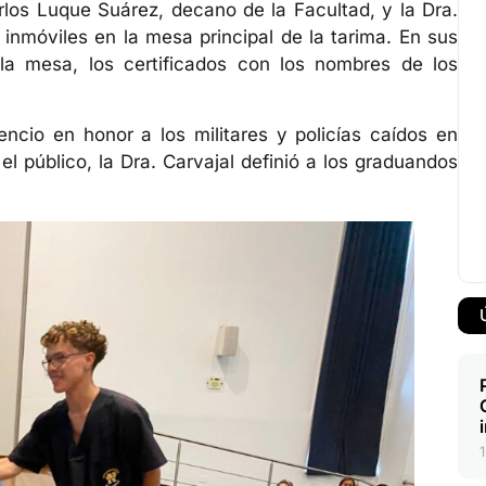
rlos Luque Suárez, decano de la Facultad, y la Dra.
 inmóviles en la mesa principal de la tarima. En sus
la mesa, los certificados con los nombres de los
encio en honor a los militares y policías caídos en
el público, la Dra. Carvajal definió a los graduandos