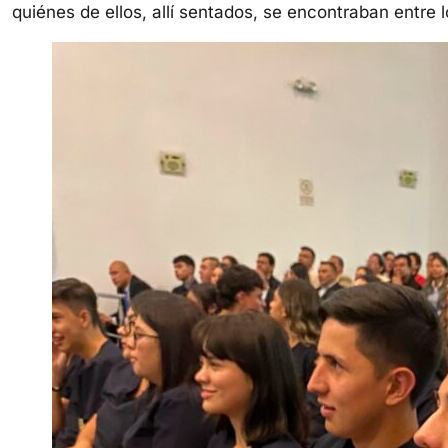
quiénes de ellos, allí sentados, se encontraban entre 