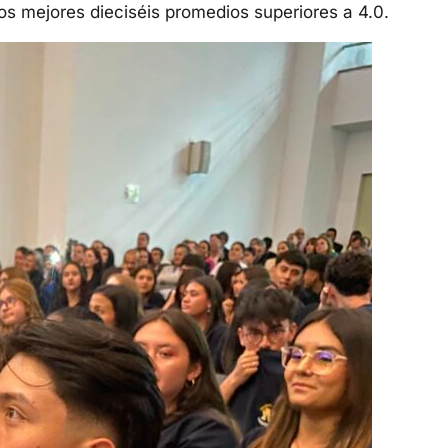
los mejores dieciséis promedios superiores a 4.0.