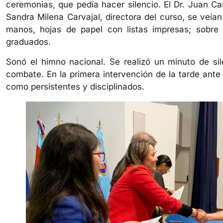
ceremonias, que pedía hacer silencio. El Dr. Juan Ca
Sandra Milena Carvajal, directora del curso, se veían
manos, hojas de papel con listas impresas; sobre 
graduados.
Sonó el himno nacional. Se realizó un minuto de sil
combate. En la primera intervención de la tarde ante 
como persistentes y disciplinados.