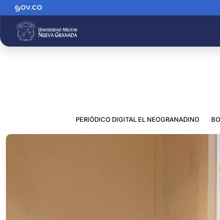
PERIÓDICO DIGITAL EL NEOGRANADINO
BO