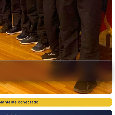
Mantente conectado