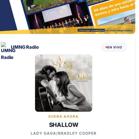
UMNG Radio
EN VIVO
SUENA AHORA
SHALLOW
LADY GAGA/BRADLEY COOPER