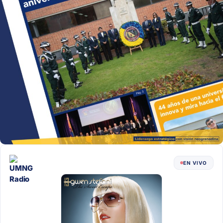
EN VIVO