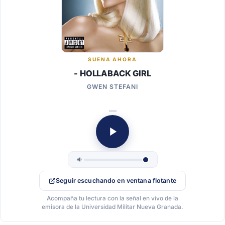
SUENA AHORA
- HOLLABACK GIRL
GWEN STEFANI
Seguir escuchando en ventana flotante
Acompaña tu lectura con la señal en vivo de la
emisora de la Universidad Militar Nueva Granada.