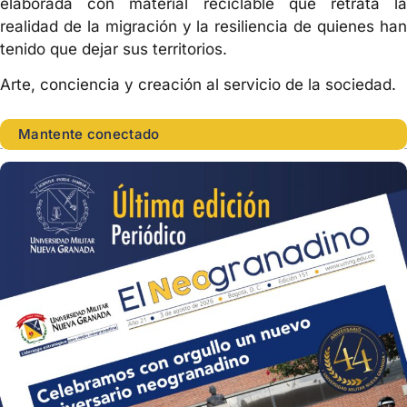
elaborada con material reciclable que retrata la
realidad de la migración y la resiliencia de quienes han
tenido que dejar sus territorios.
Arte, conciencia y creación al servicio de la sociedad.
Mantente conectado