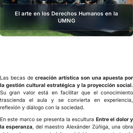
El arte en los Derechos Humanos en la
UMNG
Las becas de
creación artística son una apuesta por
la gestión cultural estratégica y la proyección social
.
Su gran valor está en facilitar que el conocimiento
trascienda el aula y se convierta en experiencia,
reflexión y diálogo con la sociedad.
En este marco se presenta la escultura
Entre el dolor 
la esperanza
, del maestro Alexánder Zúñiga, una obr