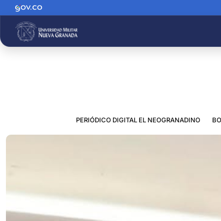
PERIÓDICO DIGITAL EL NEOGRANADINO
BO