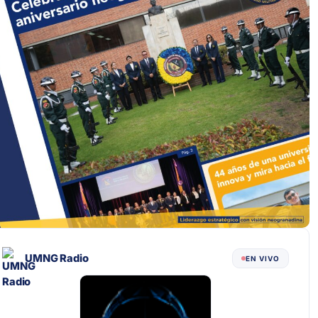
UMNG Radio
EN VIVO