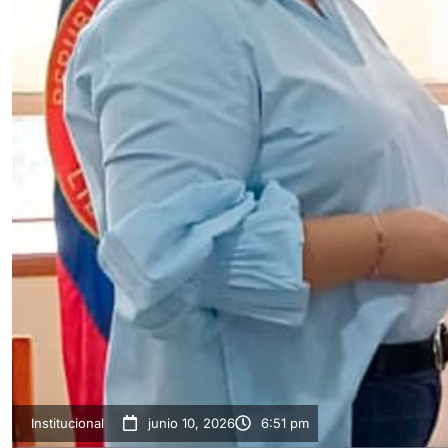
Institucional
junio 10, 2026
6:51 pm