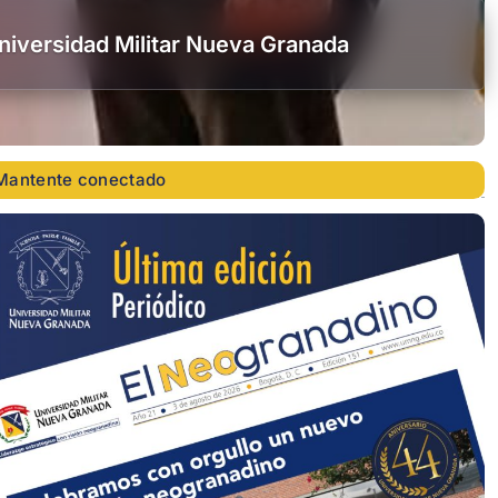
 Universidad Militar Nueva Granada
Mantente conectado