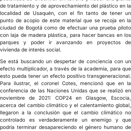
de tratamiento y de aprovechamiento del plástico en la
localidad de Usaquén, con el fin tanto de tener un
punto de acopio de este material que se recoja en la
ciudad de Bogotá como de efectuar una prueba piloto
con laja de madera plástica, para hacer bancas en los
parques y poder ir avanzando en proyectos de
vivienda de interés social.
Se está buscando un despertar de conciencia con un
efecto multiplicador, a través de la academia, para que
esto pueda tener un efecto positivo transgeneracional.
Para ilustrar, el coronel Cotes, mencionó que en la
conferencia de las Naciones Unidas que se realizó en
noviembre de 2021: COP24 en Glasgow, Escocia,
acerca del cambio climático y el calentamiento global,
llegaron a la conclusión que el cambio climático no
controlado es verdaderamente un enemigo y que
podría terminar desapareciendo el género humano de