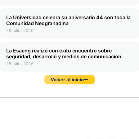
La Universidad celebra su aniversario 44 con toda la
Comunidad Neogranadina
28 julio, 2026
La Esaeng realizó con éxito encuentro sobre
seguridad, desarrollo y medios de comunicación
28 julio, 2026
Volver al inicio