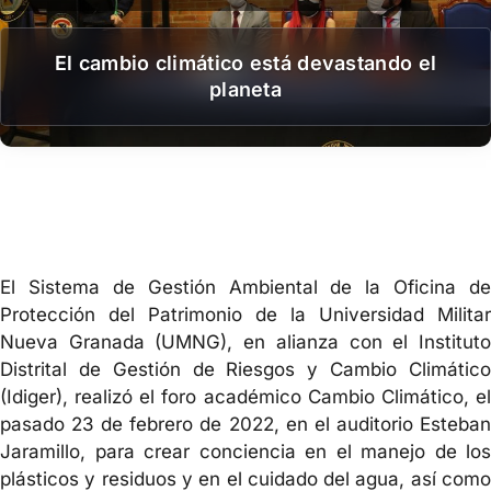
El cambio climático está devastando el
planeta
El Sistema de Gestión Ambiental de la Oficina de
Protección del Patrimonio de la Universidad Militar
Nueva Granada (UMNG), en alianza con el Instituto
Distrital de Gestión de Riesgos y Cambio Climático
(Idiger), realizó el foro académico Cambio Climático, el
pasado 23 de febrero de 2022, en el auditorio Esteban
Jaramillo, para crear conciencia en el manejo de los
plásticos y residuos y en el cuidado del agua, así como