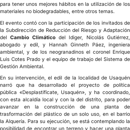
para tener unos mejores hábitos en la utilización de los
materiales no biodegradables, entre otros temas.
El evento contó con la participación de los invitados de
la Subdirección de Reducción del Riesgo y Adaptación
del
Cambio Climático
del Idiger, Nicolás Gutiérrez
abogado y edil, y Hannah Ginneth Páez, ingeniera
ambiental, y de los neogranadinos el coronel Enrique
Luis Cotes Prado y el equipo de trabajo del Sistema de
Gestión Ambiental.
En su intervención, el edil de la localidad de Usaquén
narró que ha desarrollado el proyecto de política
pública «Desplastifícate, Usaquén», y ha coordinado,
con esta alcaldía local y con la del distrito, para poder
avanzar en la construcción de una planta de
trasformación del plástico de un solo uso, en el barrio
la Alquería. Para su ejecución, se está contemplando la
posibilidad de encontrar un terreno y hacer una planta