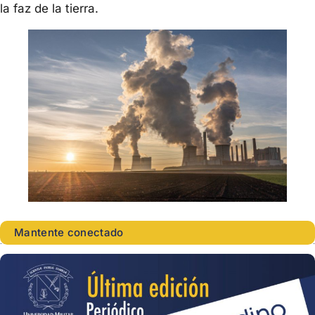
la faz de la tierra.
Mantente conectado