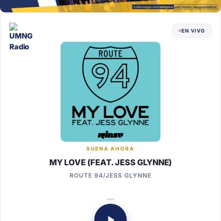
EN VIVO
SUENA AHORA
MY LOVE (FEAT. JESS GLYNNE)
ROUTE 94/JESS GLYNNE