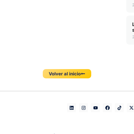
Volver al inicio