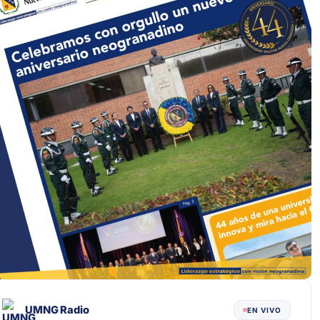
UMNG Radio
EN VIVO