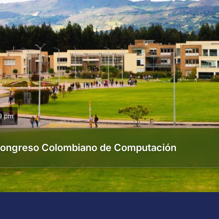
9 pm
 Congreso Colombiano de Computación