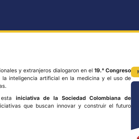
onales y extranjeros dialogaron en el
19.° Congreso
la inteligencia artificial en la medicina y el uso de
as.
e esta
iniciativa de la Sociedad Colombiana de
iciativas que buscan innovar y construir el futuro