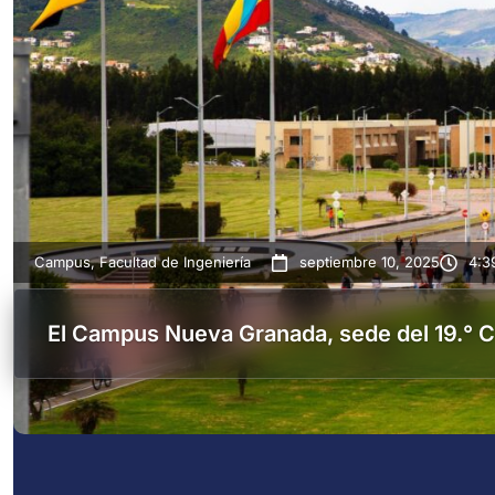
Campus
,
Facultad de Ingeniería
septiembre 10, 2025
4:3
El Campus Nueva Granada, sede del 19.°