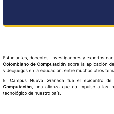
Estudiantes, docentes, investigadores y expertos naci
Colombiano de Computación
sobre la aplicación de 
videojuegos en la educación, entre muchos otros tem
El Campus Nueva Granada fue el epicentro d
Computación
, una alianza que da impulso a las in
tecnológico de nuestro país.