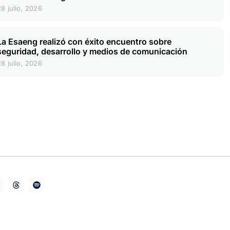
28 julio, 2026
La Esaeng realizó con éxito encuentro sobre
seguridad, desarrollo y medios de comunicación
28 julio, 2026