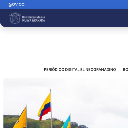
PERIÓDICO DIGITAL EL NEOGRANADINO
BO