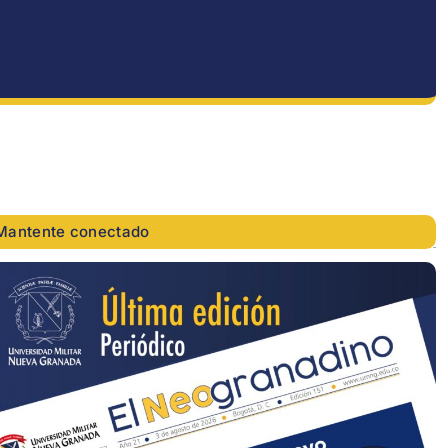
Mantente conectado