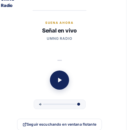
SUENA AHORA
Señal en vivo
UMNG RADIO
Seguir escuchando en ventana flotante