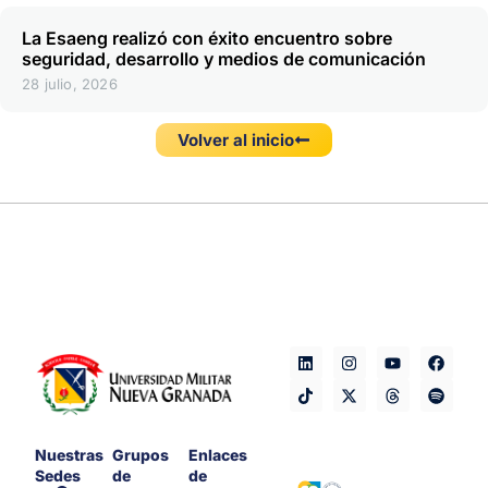
La Esaeng realizó con éxito encuentro sobre
seguridad, desarrollo y medios de comunicación
28 julio, 2026
Volver al inicio
Nuestras
Grupos
Enlaces
Sedes
de
de