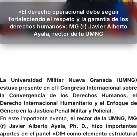
«El derecho operacional debe seguir
fortaleciendo el respeto y la garantía de los
derechos humanos»: MG (r) Javier Alberto
Ayala, rector de la UMNG
La Universidad Militar Nueva Granada (UMNG)
estuvo presente en el I Congreso Internacional sobre
la Convergencia de los Derechos Humanos, el
Derecho Internacional Humanitario y el Enfoque de
Género en la Justicia Penal Militar y Policial.
En este importante evento,
el rector de la UMNG, M
(r) Javier Alberto Ayala, Ph. D., hizo importantes
aportes en el panel «DIH como elemento estructural