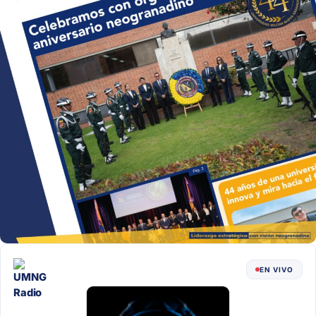
EN VIVO