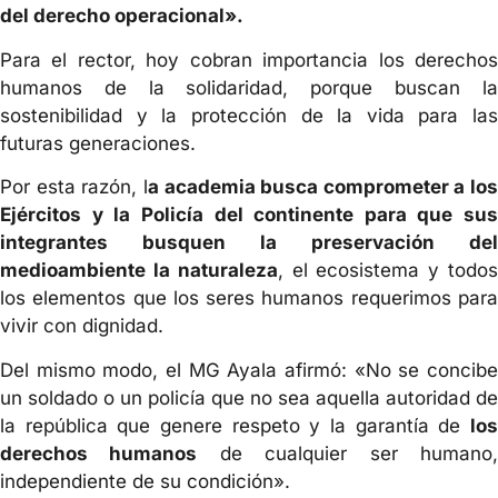
del derecho operacional».
Para el rector, hoy cobran importancia los derechos
humanos de la solidaridad, porque buscan la
sostenibilidad y la protección de la vida para las
futuras generaciones.
Por esta razón, l
a academia busca comprometer a los
Ejércitos y la Policía del continente para que sus
integrantes busquen la preservación del
medioambiente la naturaleza
, el ecosistema y todo
los elementos que los seres humanos requerimos para
vivir con dignidad.
Del mismo modo, el MG Ayala afirmó: «No se concibe
un soldado o un policía que no sea aquella autoridad de
la república que genere respeto y la garantía de
los
derechos humanos
de cualquier ser humano
independiente de su condición».