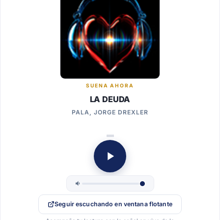
SUENA AHORA
LA DEUDA
PALA, JORGE DREXLER
Seguir escuchando en ventana flotante