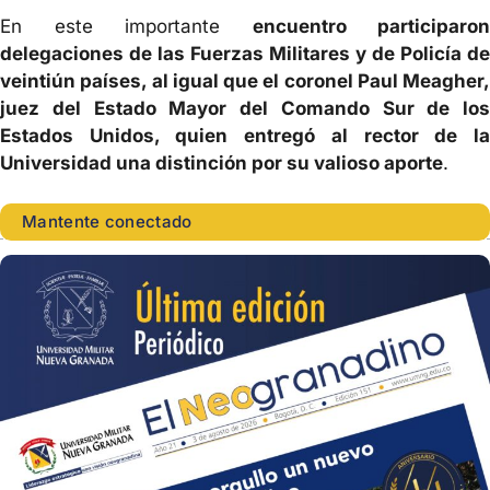
En este importante
encuentro participaron
delegaciones de las Fuerzas Militares y de Policía de
veintiún países, al igual que el coronel Paul Meagher,
juez del Estado Mayor del Comando Sur de los
Estados Unidos, quien entregó al rector de la
Universidad una distinción por su valioso aporte
.
Mantente conectado