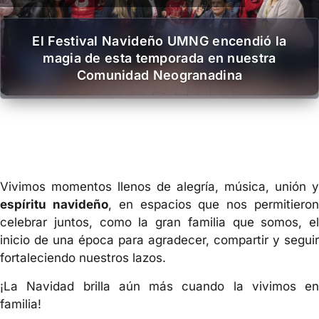
El Festival Navideño UMNG encendió la
magia de esta temporada en nuestra
Comunidad Neogranadina
Vivimos momentos llenos de alegría, música, unión y
espíritu navideño
, en espacios que nos permitiero
celebrar juntos, como la gran familia que somos, el
inicio de una época para agradecer, compartir y seguir
fortaleciendo nuestros lazos.
¡La Navidad brilla aún más cuando la vivimos en
familia!