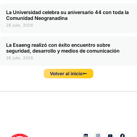
La Universidad celebra su aniversario 44 con toda la
Comunidad Neogranadina
28 julio, 2026
La Esaeng realizó con éxito encuentro sobre
seguridad, desarrollo y medios de comunicación
28 julio, 2026
Volver al inicio