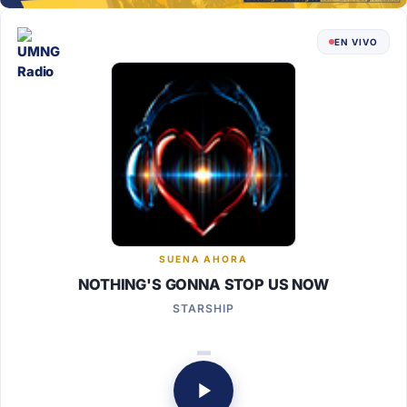
EN VIVO
SUENA AHORA
NOTHING'S GONNA STOP US NOW
STARSHIP