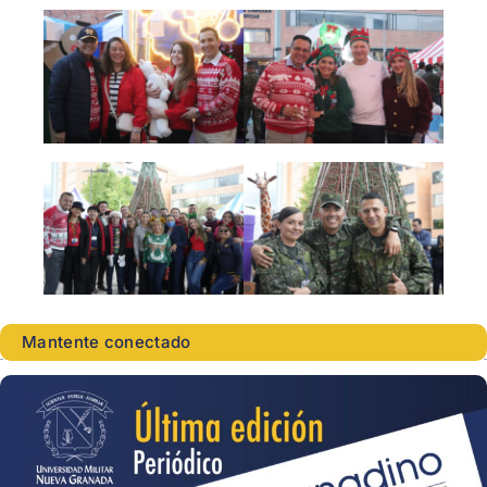
Mantente conectado