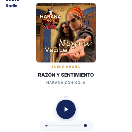
SUENA AHORA
RAZÓN Y SENTIMIENTO
HABANA CON KOLA