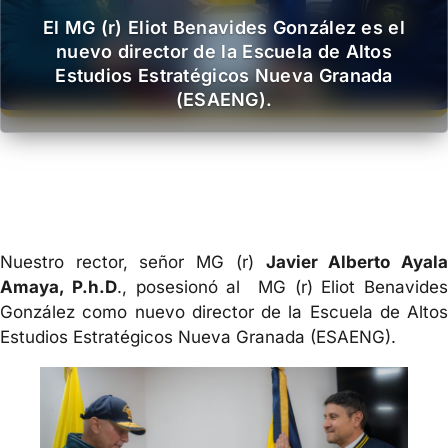
El MG (r) Eliot Benavides González es el
nuevo director de la Escuela de Altos
Estudios Estratégicos Nueva Granada
(ESAENG).
Nuestro rector, señor MG (r)
Javier Alberto Ayal
Amaya, P.h.D
., posesionó al MG (r) Eliot Benavides
González como nuevo director de la Escuela de Altos
Estudios Estratégicos Nueva Granada (ESAENG).