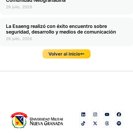
28 julio, 2026
La Esaeng realizó con éxito encuentro sobre
seguridad, desarrollo y medios de comunicación
28 julio, 2026
Volver al inicio