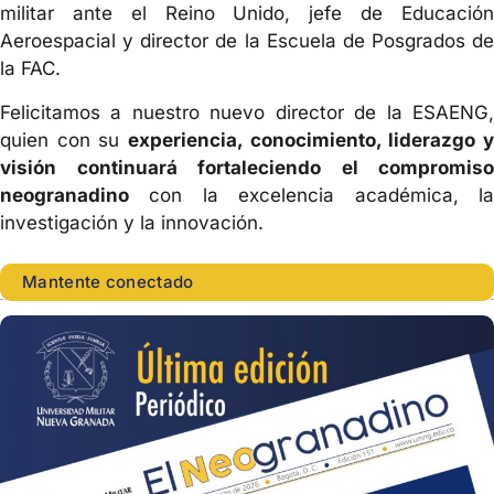
militar ante el Reino Unido, jefe de Educación
Aeroespacial y director de la Escuela de Posgrados de
la FAC.
Felicitamos a nuestro nuevo director de la ESAENG,
quien con su
experiencia, conocimiento, liderazgo y
visión continuará fortaleciendo el compromiso
neogranadino
con la excelencia académica, la
investigación y la innovación.
Mantente conectado