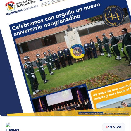
EN VIVO