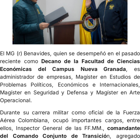
El MG (r) Benavides, quien se desempeñó en el pasado
reciente como
Decano de la Facultad de Ciencia
Económicas del Campus Nueva Granada
, e
administrador de empresas, Magíster en Estudios de
Problemas Políticos, Económicos e Internacionales,
Magíster en Seguridad y Defensa y Magíster en Arte
Operacional.
Durante su carrera militar como oficial de la Fuerza
Aérea Colombiana, ocupó importantes cargos, entre
ellos, Inspector General de las FF.MM.,
comandante
del Comando Conjunto de Transició
n, agregad