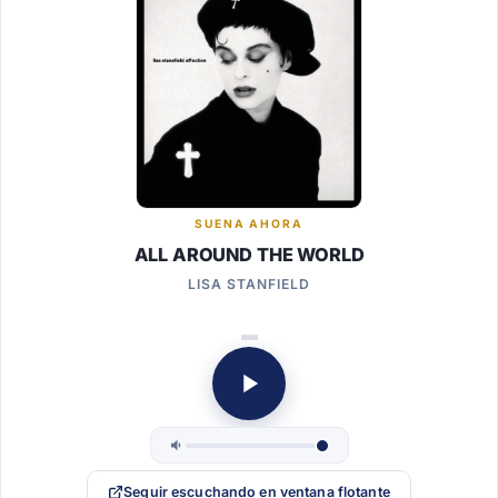
SUENA AHORA
ALL AROUND THE WORLD
LISA STANFIELD
Seguir escuchando en ventana flotante