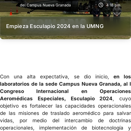
del Campus Nueva Granada
4:18 pm
Empieza Esculapio 2024 en la UMNG
Con una alta expectativa, se dio inicio,
en los
laboratorios de la sede Campus Nueva Granada, al I
Congreso Internacional en Operaciones
Aeromédicas Especiales, Esculapio 2024
, cuyo
objetivo es fortalecer las capacidades operacionales
de las misiones de traslado aeromédico para salvar
vidas, por medio del intercambio de doctrinas
operacionales, implementación de biotecnología y