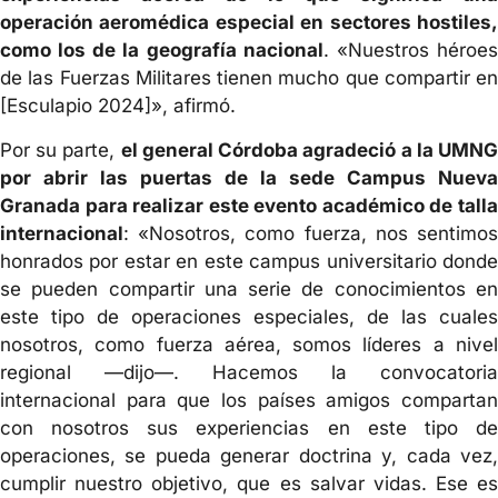
operación aeromédica especial en sectores hostiles,
como los de la geografía nacional
. «Nuestros héroe
de las Fuerzas Militares tienen mucho que compartir en
[Esculapio 2024]», afirmó.
Por su parte,
el general Córdoba agradeció a la UMN
por abrir las puertas de la sede Campus Nueva
Granada para realizar este evento académico de talla
internacional
: «Nosotros, como fuerza, nos sentimos
honrados por estar en este campus universitario donde
se pueden compartir una serie de conocimientos en
este tipo de operaciones especiales, de las cuales
nosotros, como fuerza aérea, somos líderes a nivel
regional —dijo—. Hacemos la convocatoria
internacional para que los países amigos compartan
con nosotros sus experiencias en este tipo de
operaciones, se pueda generar doctrina y, cada vez,
cumplir nuestro objetivo, que es salvar vidas. Ese es