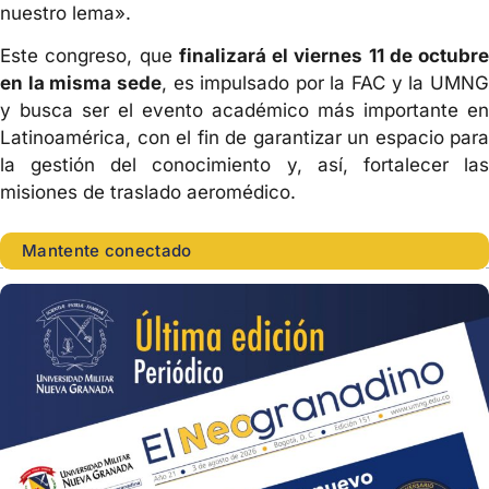
nuestro lema».
Este congreso, que
finalizará el viernes 11 de octubre
en la misma sede
, es impulsado por la FAC y la UMN
y busca ser el evento académico más importante en
Latinoamérica, con el fin de garantizar un espacio para
la gestión del conocimiento y, así, fortalecer las
misiones de traslado aeromédico.
Mantente conectado