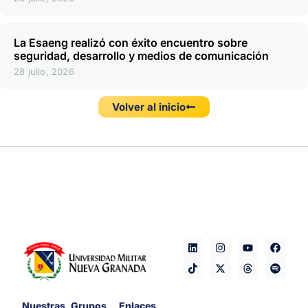
La Esaeng realizó con éxito encuentro sobre
seguridad, desarrollo y medios de comunicación
28 julio, 2026
Volver al inicio
Nuestras
Grupos
Enlaces