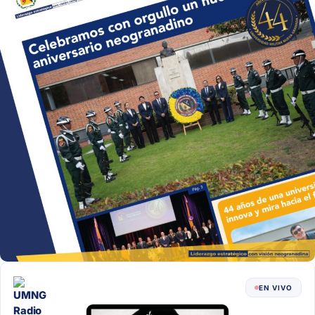
EN VIVO