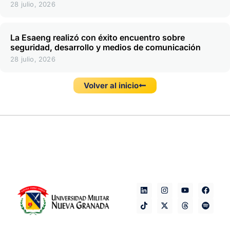
28 julio, 2026
La Esaeng realizó con éxito encuentro sobre
seguridad, desarrollo y medios de comunicación
28 julio, 2026
Volver al inicio