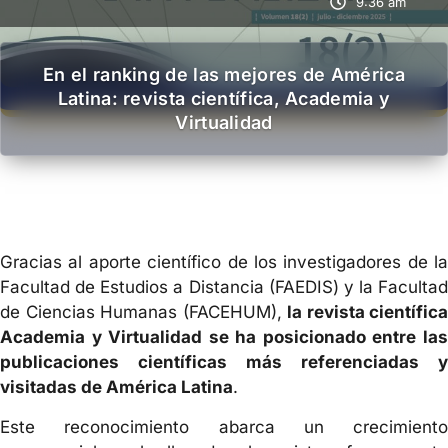
9:36 am
En el ranking de las mejores de América
Latina: revista científica, Academia y
Virtualidad
Gracias al aporte científico de los investigadores de la
Facultad de Estudios a Distancia (FAEDIS) y la Facultad
de Ciencias Humanas (FACEHUM),
la revista científica
Academia y Virtualidad se ha posicionado entre las
publicaciones científicas más referenciadas y
visitadas de América Latina
.
Este reconocimiento abarca un crecimiento