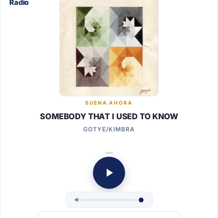
SUENA AHORA
SOMEBODY THAT I USED TO KNOW
GOTYE/KIMBRA