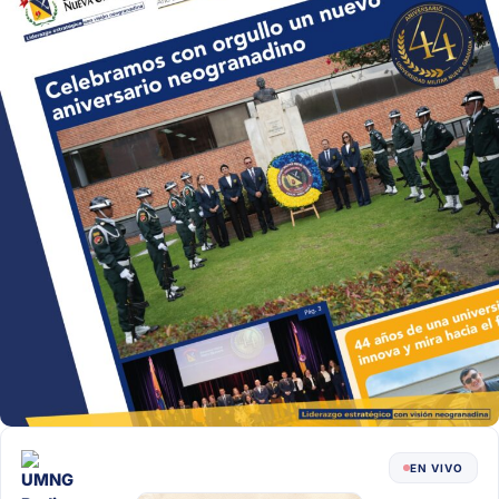
EN VIVO