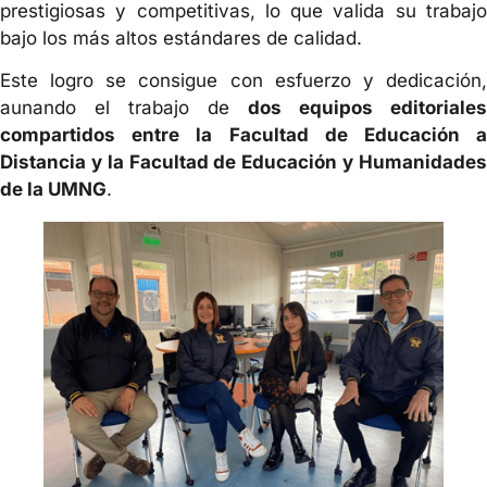
prestigiosas y competitivas, lo que valida su trabajo
bajo los más altos estándares de calidad.
Este logro se consigue con esfuerzo y dedicación,
aunando el trabajo de
dos equipos editoriales
compartidos entre la Facultad de Educación a
Distancia y la Facultad de Educación y Humanidades
de la UMNG
.