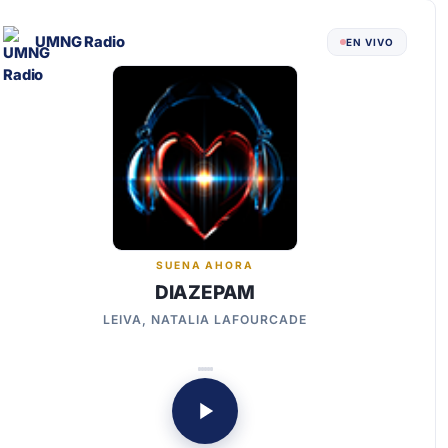
UMNG Radio
EN VIVO
SUENA AHORA
DIAZEPAM
LEIVA, NATALIA LAFOURCADE