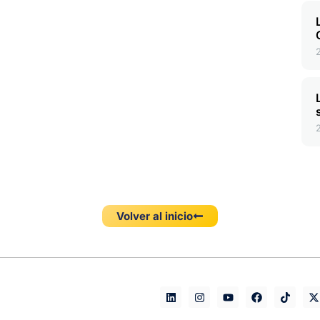
Volver al inicio