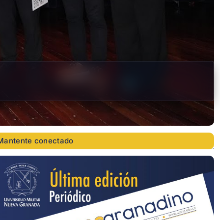
Mantente conectado