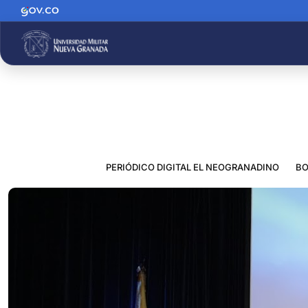
PERIÓDICO DIGITAL EL NEOGRANADINO
BO