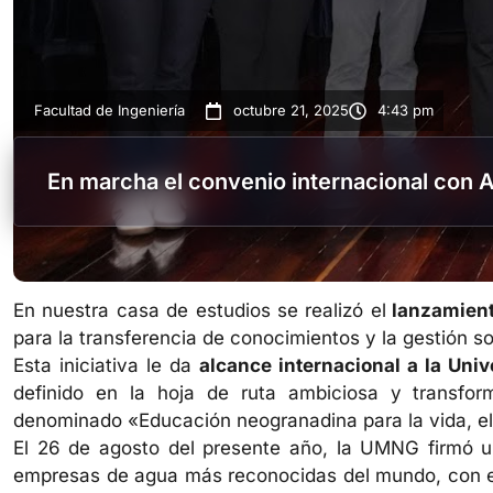
Facultad de Ingeniería
octubre 21, 2025
4:43 pm
En marcha el convenio internacional con 
En nuestra casa de estudios se realizó el
lanzamiento
para la transferencia de conocimientos y la gestión so
Esta iniciativa le da
alcance internacional a la Uni
definido en la hoja de ruta ambiciosa y transfo
denominado «Educación neogranadina para la vida, el 
El 26 de agosto del presente año, la UMNG firmó 
empresas de agua más reconocidas del mundo, con el