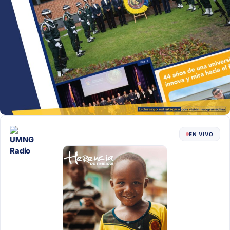
EN VIVO