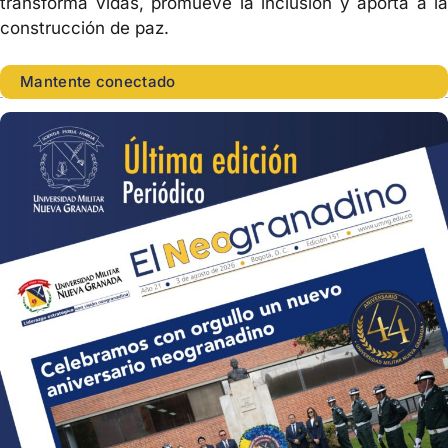
transforma vidas, promueve la inclusión y aporta a la
construcción de paz.
Mantente conectado