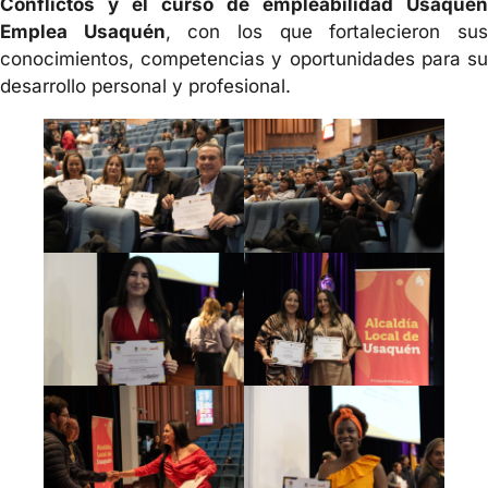
Conflictos y el curso de empleabilidad Usaquén
Emplea Usaquén
, con los que fortalecieron su
conocimientos, competencias y oportunidades para su
desarrollo personal y profesional.