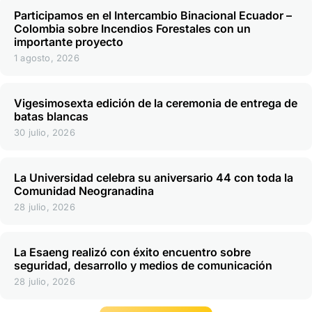
Participamos en el Intercambio Binacional Ecuador –
Colombia sobre Incendios Forestales con un
importante proyecto
1 agosto, 2026
Vigesimosexta edición de la ceremonia de entrega de
batas blancas
30 julio, 2026
La Universidad celebra su aniversario 44 con toda la
Comunidad Neogranadina
28 julio, 2026
La Esaeng realizó con éxito encuentro sobre
seguridad, desarrollo y medios de comunicación
28 julio, 2026