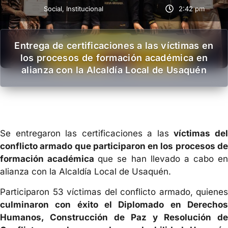
Social
,
Institucional
2:42 pm
Entrega de certificaciones a las víctimas en
los procesos de formación académica en
alianza con la Alcaldía Local de Usaquén
Se entregaron las certificaciones a las
víctimas de
conflicto armado que participaron en los procesos de
formación académica
que se han llevado a cabo en
alianza con la Alcaldía Local de Usaquén.
Participaron 53 víctimas del conflicto armado, quienes
culminaron con éxito el Diplomado en Derechos
Humanos, Construcción de Paz y Resolución de