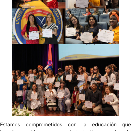
Estamos comprometidos con la educación que