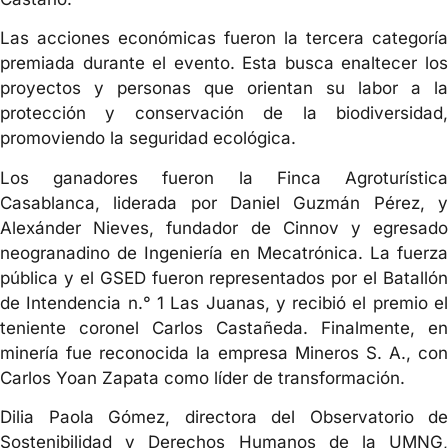
Las acciones económicas fueron la tercera categoría
premiada durante el evento. Esta busca enaltecer los
proyectos y personas que orientan su labor a la
protección y conservación de la biodiversidad,
promoviendo la seguridad ecológica.
Los ganadores fueron la Finca Agroturística
Casablanca, liderada por Daniel Guzmán Pérez, y
Alexánder Nieves, fundador de Cinnov y egresado
neogranadino de Ingeniería en Mecatrónica. La fuerza
pública y el GSED fueron representados por el Batallón
de Intendencia n.° 1 Las Juanas, y recibió el premio el
teniente coronel Carlos Castañeda. Finalmente, en
minería fue reconocida la empresa Mineros S. A., con
Carlos Yoan Zapata como líder de transformación.
Dilia Paola Gómez, directora del Observatorio de
Sostenibilidad y Derechos Humanos de la UMNG,