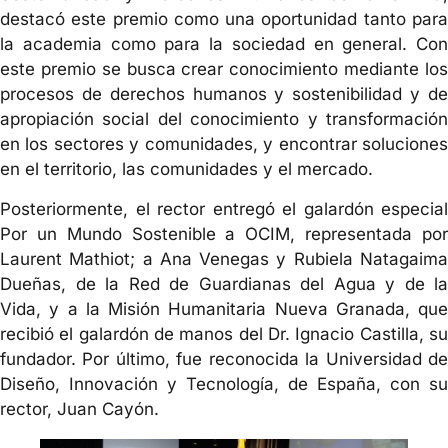
destacó este premio como una oportunidad tanto para
la academia como para la sociedad en general. Con
este premio se busca crear conocimiento mediante los
procesos de derechos humanos y sostenibilidad y de
apropiación social del conocimiento y transformación
en los sectores y comunidades, y encontrar soluciones
en el territorio, las comunidades y el mercado.
Posteriormente, el rector entregó el galardón especial
Por un Mundo Sostenible a OCIM, representada por
Laurent Mathiot; a Ana Venegas y Rubiela Natagaima
Dueñas, de la Red de Guardianas del Agua y de la
Vida, y a la Misión Humanitaria Nueva Granada, que
recibió el galardón de manos del Dr. Ignacio Castilla, su
fundador. Por último, fue reconocida la Universidad de
Diseño, Innovación y Tecnología, de España, con su
rector, Juan Cayón.