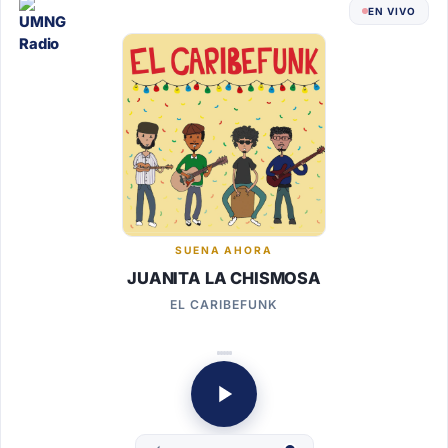
EN VIVO
SUENA AHORA
JUANITA LA CHISMOSA
EL CARIBEFUNK