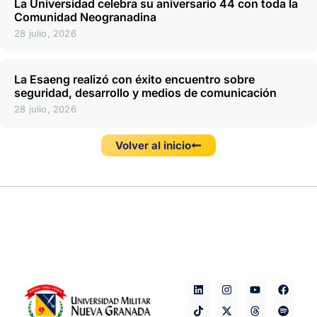
La Universidad celebra su aniversario 44 con toda la
Comunidad Neogranadina
28 julio, 2026
La Esaeng realizó con éxito encuentro sobre
seguridad, desarrollo y medios de comunicación
28 julio, 2026
Volver al inicio