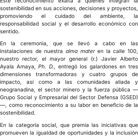
Este reconocimiento exalta a quienes integran la
sostenibilidad en sus acciones, decisiones y proyectos,
promoviendo el cuidado del ambiente, la
responsabilidad social y el desarrollo económico con
sentido.
En la ceremonia, que se llevó a cabo en las
instalaciones de nuestra
alma mater
en la calle 100,
nuestro rector, el mayor general (r.) Javier Alberto
Ayala Amaya,
Ph. D.
, entregó los galardones en tres
dimensiones transformadoras y cuatro grupos de
impacto, así como a las comunidades aliada y
neogranadina, el sector minero y la fuerza pública —
Grupo Social y Empresarial del Sector Defensa (GSED)
—, como reconocimiento a su labor en beneficio de la
sostenibilidad.
En la categoría social, que premia las iniciativas que
promueven la igualdad de oportunidades y la inclusión