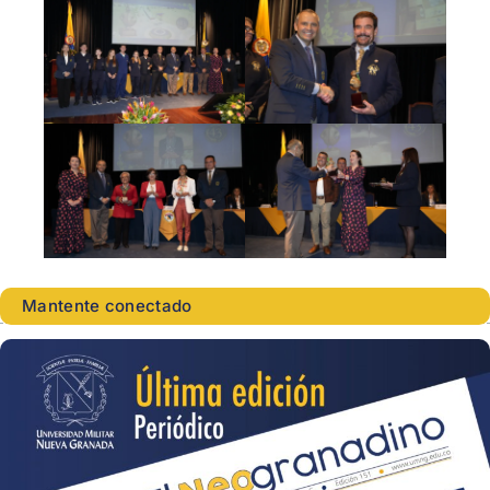
Mantente conectado