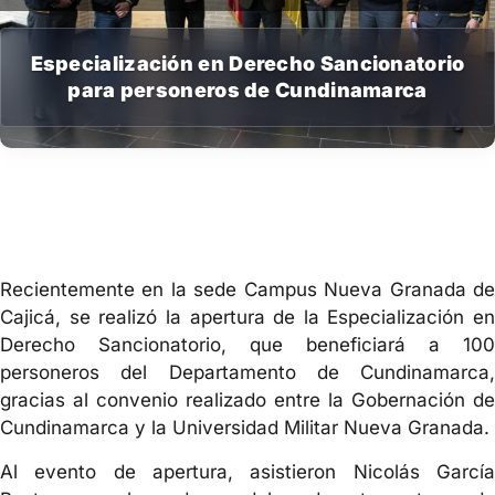
Especialización en Derecho Sancionatorio
para personeros de Cundinamarca
Recientemente en la sede Campus Nueva Granada de
Cajicá, se realizó la apertura de la Especialización en
Derecho Sancionatorio, que beneficiará a 100
personeros del Departamento de Cundinamarca,
gracias al convenio realizado entre la Gobernación de
Cundinamarca y la Universidad Militar Nueva Granada.
Al evento de apertura, asistieron Nicolás García