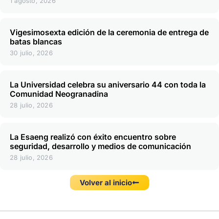
1 agosto, 2026
Vigesimosexta edición de la ceremonia de entrega de
batas blancas
30 julio, 2026
La Universidad celebra su aniversario 44 con toda la
Comunidad Neogranadina
28 julio, 2026
La Esaeng realizó con éxito encuentro sobre
seguridad, desarrollo y medios de comunicación
28 julio, 2026
Volver al inicio