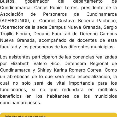
Bustos, gobernador del departamento de
Cundinamarca; Carlos Rubio Torres, presidente de la
Asociación de Personeros de Cundinamarca
(APERCUNDI), el Coronel Gustavo Becerra Pacheco,
Vicerrector de la sede Campus Nueva Granada, Sergio
Trujillo Florián, Decano Facultad de Derecho Campus
Nueva Granada, acompañado de docentes de esta
facultad y los personeros de los diferentes municipios.
Los asistentes participaron de las ponencias realizadas
por Elizabeth Valero Rico, Defensora Regional de
Cundinamarca y Shirley Karina Romero Correa. Como
un abrebocas de lo que será esta especialización, la
cual no solo será de vital importancia para los
funcionarios, si no que redundará en múltiples
beneficios en los habitantes de los municipios
cundinamarqueses.
Mantente conectado