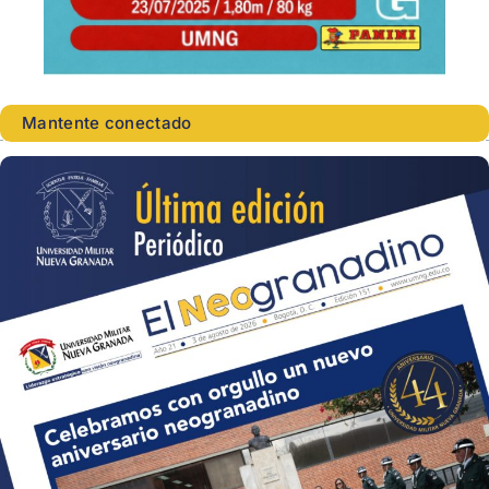
Mantente conectado