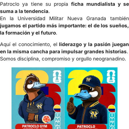
Patroclo ya tiene su propia
ficha mundialista y se
suma a la tendencia
.
En la Universidad Militar Nueva Granada también
jugamos el partido más importante: el de los sueños,
la formación y el futuro
.
Aquí el conocimiento, el
liderazgo y la pasión juegan
en la misma cancha para impulsar grandes historias
.
Somos disciplina, compromiso y orgullo neogranadino.