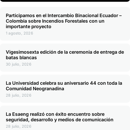
Participamos en el Intercambio Binacional Ecuador –
Colombia sobre Incendios Forestales con un
importante proyecto
1 agosto, 2026
Vigesimosexta edición de la ceremonia de entrega de
batas blancas
30 julio, 2026
La Universidad celebra su aniversario 44 con toda la
Comunidad Neogranadina
28 julio, 2026
La Esaeng realizó con éxito encuentro sobre
seguridad, desarrollo y medios de comunicación
28 julio, 2026