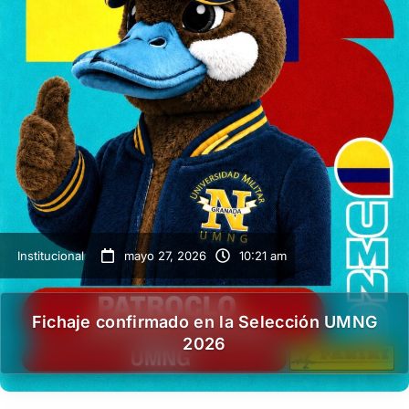
Institucional
mayo 27, 2026
10:21 am
Fichaje confirmado en la Selección UMNG
2026