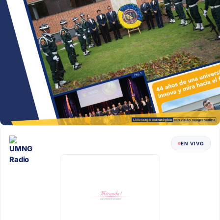
EN VIVO