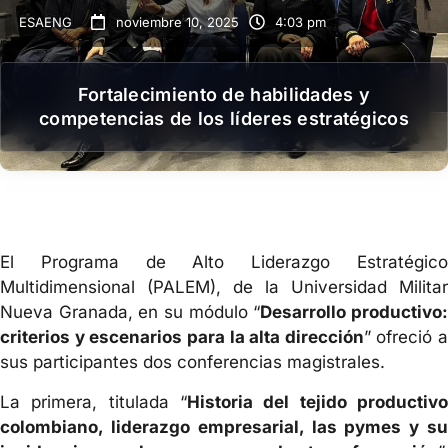
ESAENG
noviembre 10, 2025
4:03 pm
Fortalecimiento de habilidades y
competencias de los líderes estratégicos
El Programa de Alto Liderazgo Estratégico
Multidimensional (PALEM), de la Universidad Militar
Nueva Granada, en su módulo “
Desarrollo productivo
criterios y escenarios para la alta dirección
” ofreció a
sus participantes dos conferencias magistrales.
La primera, titulada “
Historia del tejido productivo
colombiano, liderazgo empresarial, las pymes y su