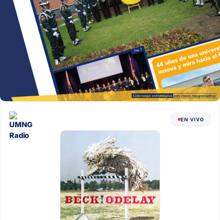
EN VIVO