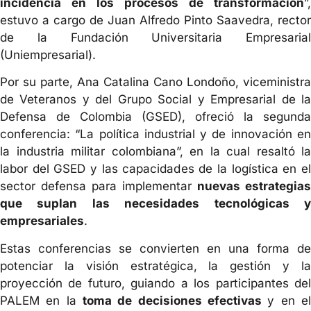
incidencia en los procesos de transformación
”,
estuvo a cargo de Juan Alfredo Pinto Saavedra, rector
de la Fundación Universitaria Empresarial
(Uniempresarial).
Por su parte, Ana Catalina Cano Londoño, viceministra
de Veteranos y del Grupo Social y Empresarial de la
Defensa de Colombia (GSED), ofreció la segunda
conferencia: “La política industrial y de innovación en
la industria militar colombiana”, en la cual resaltó la
labor del GSED y las capacidades de la logística en el
sector defensa para implementar
nuevas estrategias
que suplan las necesidades tecnológicas y
empresariales
.
Estas conferencias se convierten en una forma de
potenciar la visión estratégica, la gestión y la
proyección de futuro, guiando a los participantes del
PALEM en la
toma de decisiones efectivas
y en e