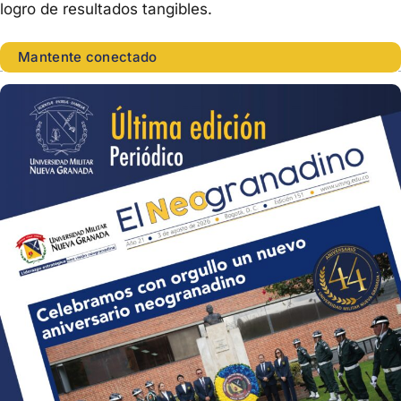
logro de resultados tangibles.
Mantente conectado