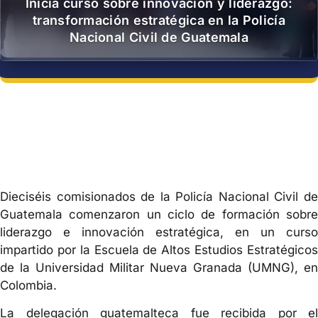
Inicia curso sobre innovación y liderazgo:
transformación estratégica en la Policía
Nacional Civil de Guatemala
Dieciséis comisionados de la Policía Nacional Civil de
Guatemala comenzaron un ciclo de formación sobre
liderazgo e innovación estratégica, en un curso
impartido por la Escuela de Altos Estudios Estratégicos
de la Universidad Militar Nueva Granada (UMNG), en
Colombia.
La delegación guatemalteca fue recibida por el