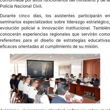
Policía Nacional Civil.
Durante cinco días, los asistentes participarán en
seminarios especializados sobre liderazgo estratégico,
evolución policial e innovación institucional. También
conocerán experiencias regionales que servirán como
referentes para el diseño de estrategias educativas
eficaces orientadas al cumplimiento de su misión.