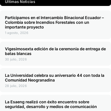
Últimas Noticias
Participamos en el Intercambio Binacional Ecuador –
Colombia sobre Incendios Forestales con un
importante proyecto
1 agosto, 2026
Vigesimosexta edición de la ceremonia de entrega de
batas blancas
30 julio, 2026
La Universidad celebra su aniversario 44 con toda la
Comunidad Neogranadina
28 julio, 2026
La Esaeng realizó con éxito encuentro sobre
seguridad, desarrollo y medios de comunicación