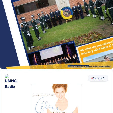
EN VIVO