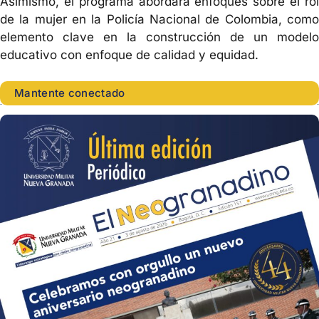
Asimismo, el programa abordará enfoques sobre el rol
de la mujer en la Policía Nacional de Colombia, como
elemento clave en la construcción de un modelo
educativo con enfoque de calidad y equidad.
Mantente conectado