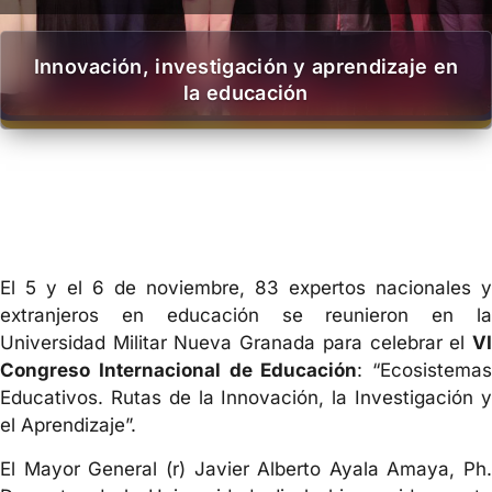
Innovación, investigación y aprendizaje en
la educación
El 5 y el 6 de noviembre, 83 expertos nacionales y
extranjeros en educación se reunieron en la
Universidad Militar Nueva Granada para celebrar el
VI
Congreso Internacional de Educación
: “Ecosistemas
Educativos. Rutas de la Innovación, la Investigación y
el Aprendizaje”.
El Mayor General (r) Javier Alberto Ayala Amaya, Ph.