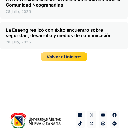
Comunidad Neogranadina
28 julio, 2026
La Esaeng realizó con éxito encuentro sobre
seguridad, desarrollo y medios de comunicación
28 julio, 2026
Volver al inicio