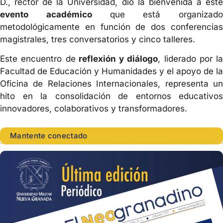
D., rector de la Universidad, dio la bienvenida a este
evento académico
que está organizado
metodológicamente en función de dos conferencias
magistrales, tres conversatorios y cinco talleres.
Este encuentro de
reflexión y diálogo
, liderado por la
Facultad de Educación y Humanidades y el apoyo de la
Oficina de Relaciones Internacionales, representa un
hito en la consolidación de entornos educativos
innovadores, colaborativos y transformadores.
Mantente conectado