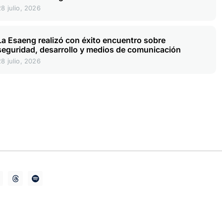
28 julio, 2026
La Esaeng realizó con éxito encuentro sobre
seguridad, desarrollo y medios de comunicación
28 julio, 2026