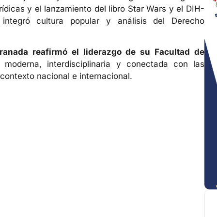
rídicas y el lanzamiento del libro Star Wars y el DIH-
tegró cultura popular y análisis del Derecho
ranada reafirmó el liderazgo de su Facultad de
 moderna, interdisciplinaria y conectada con las
contexto nacional e internacional.