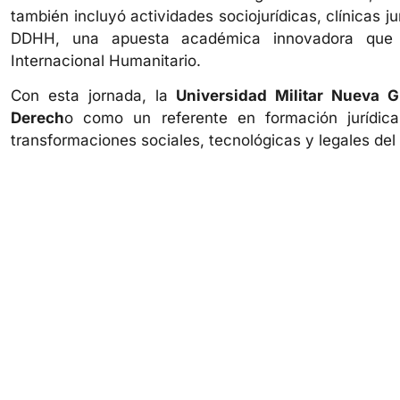
también incluyó actividades sociojurídicas, clínicas ju
DDHH, una apuesta académica innovadora que in
Internacional Humanitario.
Con esta jornada, la
Universidad Militar Nueva G
Derech
o como un referente en formación jurídica
transformaciones sociales, tecnológicas y legales del 