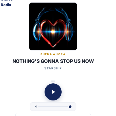
SUENA AHORA
NOTHING'S GONNA STOP US NOW
STARSHIP