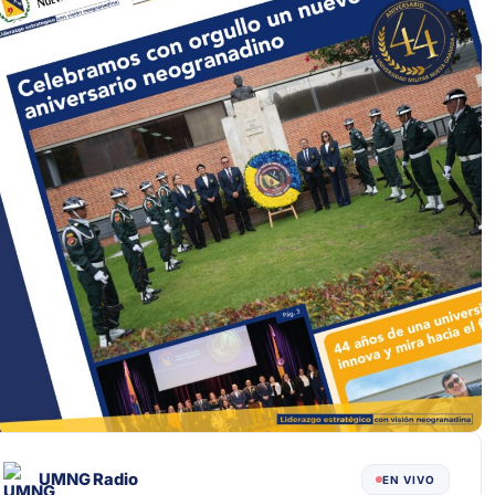
UMNG Radio
EN VIVO