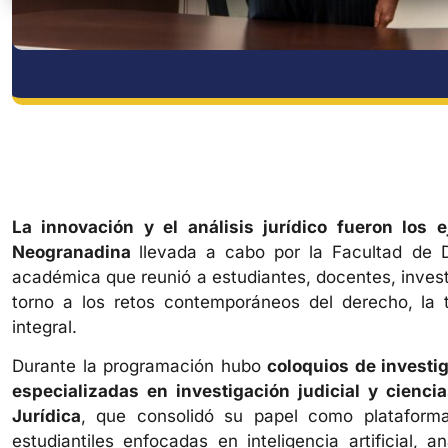
La innovación y el análisis jurídico fueron los
Neogranadina
llevada a cabo por la Facultad d
académica que reunió a estudiantes, docentes, invest
torno a los retos contemporáneos del derecho, la te
integral.
Durante la programación hubo
coloquios de investig
especializadas en investigación judicial y ciencia
Jurídica
, que consolidó su papel como plataform
estudiantiles enfocadas en inteligencia artificial, a