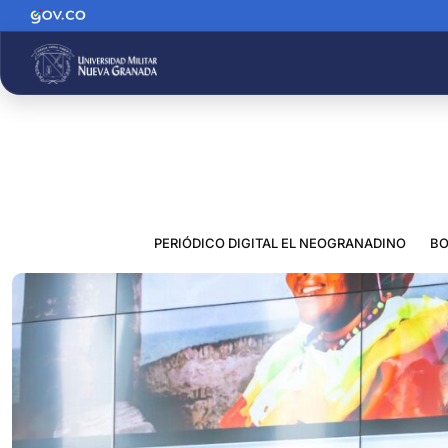
PERIÓDICO DIGITAL EL NEOGRANADINO
BO