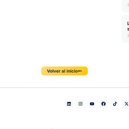
Volver al inicio