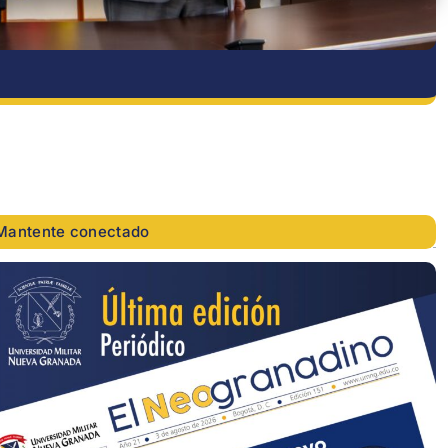
Mantente conectado