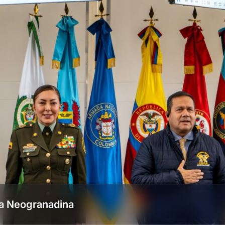
ca Neogranadina