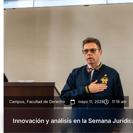
Campus
,
Facultad de Derecho
mayo 11, 2026
11:19 am
Innovación y análisis en la Semana Jurídi