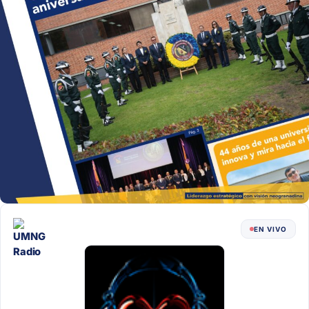
EN VIVO