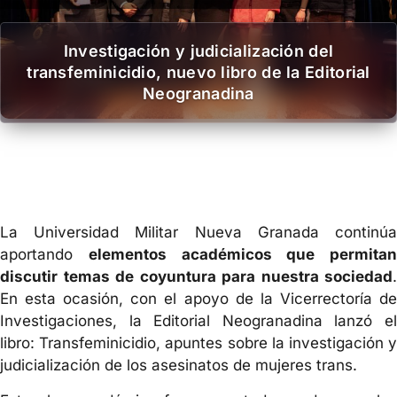
Investigación y judicialización del
transfeminicidio, nuevo libro de la Editorial
Neogranadina
La Universidad Militar Nueva Granada continúa
aportando
elementos académicos que permitan
discutir temas de coyuntura para nuestra sociedad
.
En esta ocasión, con el apoyo de la Vicerrectoría de
Investigaciones, la Editorial Neogranadina lanzó el
libro: Transfeminicidio, apuntes sobre la investigación y
judicialización de los asesinatos de mujeres trans.