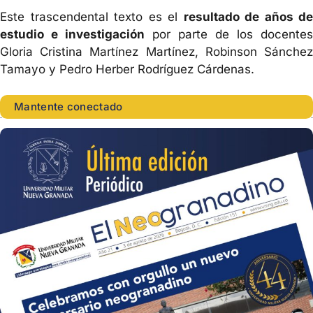
Este trascendental texto es el
resultado de años de
estudio e investigación
por parte de los docentes
Gloria Cristina Martínez Martínez, Robinson Sánchez
Tamayo y Pedro Herber Rodríguez Cárdenas.
Mantente conectado