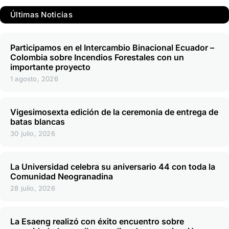
Últimas Noticias
Participamos en el Intercambio Binacional Ecuador –
Colombia sobre Incendios Forestales con un
importante proyecto
1 agosto, 2026
Vigesimosexta edición de la ceremonia de entrega de
batas blancas
30 julio, 2026
La Universidad celebra su aniversario 44 con toda la
Comunidad Neogranadina
28 julio, 2026
La Esaeng realizó con éxito encuentro sobre