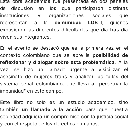
Esta obra académica fue presentada en dos paneles
de discusión en los que participaron distintas
instituciones y organizaciones sociales que
representan a la
comunidad LGBTI
, quiene
expusieron las diferentes dificultades que día tras día
viven sus integrantes.
En el evento se destacó que es la primera vez en el
contexto colombiano que se abre la
posibilidad d
reflexionar y dialogar sobre esta problemática
. A la
vez, se hizo un llamado urgente a visibilizar el
asesinato de mujeres trans y analizar las fallas del
sistema penal colombiano, que lleva a “perpetuar la
impunidad” en este campo.
Este libro no solo es un estudio académico, sino
también
un llamado a la acción
para que nuestra
sociedad adquiera un compromiso con la justicia social
y con el respeto de los derechos humanos.