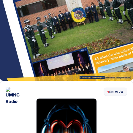
EN VIVO