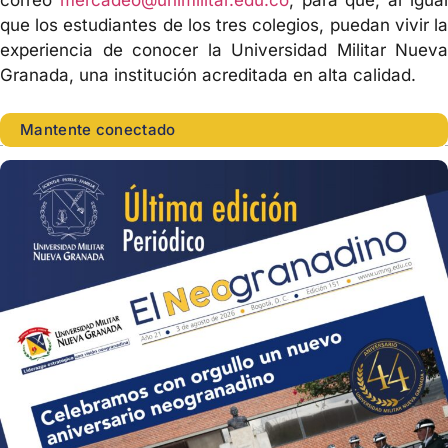
correo
mercadeo@unimilitar.edu.co
, para que, al igua
que los estudiantes de los tres colegios, puedan vivir la
experiencia de conocer la Universidad Militar Nueva
Granada, una institución acreditada en alta calidad.
Mantente conectado