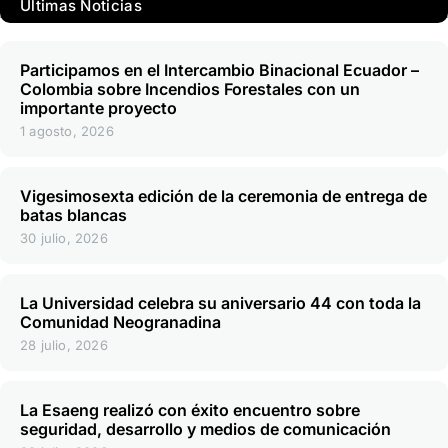
Últimas Noticias
Participamos en el Intercambio Binacional Ecuador –
Colombia sobre Incendios Forestales con un
importante proyecto
1 agosto, 2026
Vigesimosexta edición de la ceremonia de entrega de
batas blancas
30 julio, 2026
La Universidad celebra su aniversario 44 con toda la
Comunidad Neogranadina
28 julio, 2026
La Esaeng realizó con éxito encuentro sobre
seguridad, desarrollo y medios de comunicación