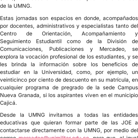
de la UMNG.
Estas jornadas son espacios en donde, acompañados
por docentes, administrativos y especialistas tanto del
Centro de Orientación, Acompañamiento y
Seguimiento Estudiantil como de la División de
Comunicaciones, Publicaciones y Mercadeo, se
explora la vocación profesional de los estudiantes, y se
les brinda la información sobre los beneficios de
estudiar en la Universidad, como, por ejemplo, un
veinticinco por ciento de descuento en su matrícula, en
cualquier programa de pregrado de la sede Campus
Nueva Granada, si los aspirantes viven en el municipio
Cajicá.
Desde la UMNG
invitamos a todas las entidade
educativas que quieran formar parte de las JOE a
contactarse directamente con la UMNG, por medio del