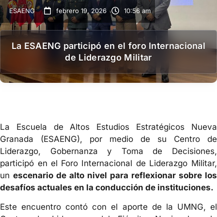
ESAENG
febrero 19, 2026
10:56 am
La ESAENG participó en el foro Internacional
de Liderazgo Militar
La Escuela de Altos Estudios Estratégicos Nueva
Granada (ESAENG), por medio de su Centro de
Liderazgo, Gobernanza y Toma de Decisiones,
participó en el
Foro Internacional de Liderazgo Militar
un
escenario de alto nivel para reflexionar sobre los
desafíos actuales en la conducción de instituciones.
Este encuentro contó con el aporte de la UMNG, el