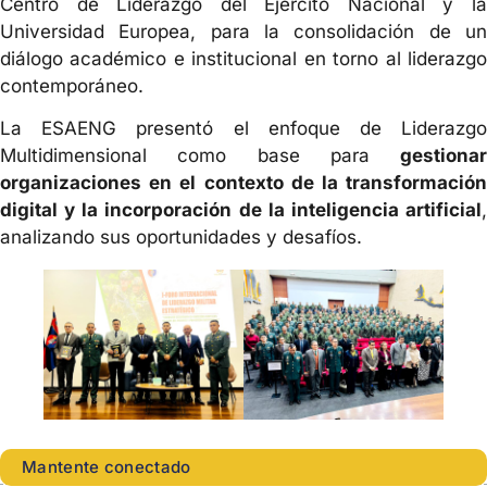
Centro de Liderazgo del Ejército Nacional y la
Universidad Europea, para la consolidación de un
diálogo académico e institucional en torno al liderazgo
contemporáneo.
La ESAENG presentó el enfoque de Liderazgo
Multidimensional como base para
gestionar
organizaciones en el contexto de la transformación
digital y la incorporación de la inteligencia artificial
,
analizando sus oportunidades y desafíos.
Mantente conectado