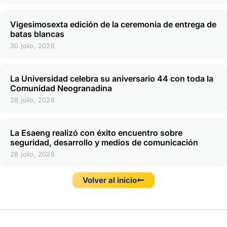
Vigesimosexta edición de la ceremonia de entrega de
batas blancas
30 julio, 2026
La Universidad celebra su aniversario 44 con toda la
Comunidad Neogranadina
28 julio, 2026
La Esaeng realizó con éxito encuentro sobre
seguridad, desarrollo y medios de comunicación
28 julio, 2026
Volver al inicio