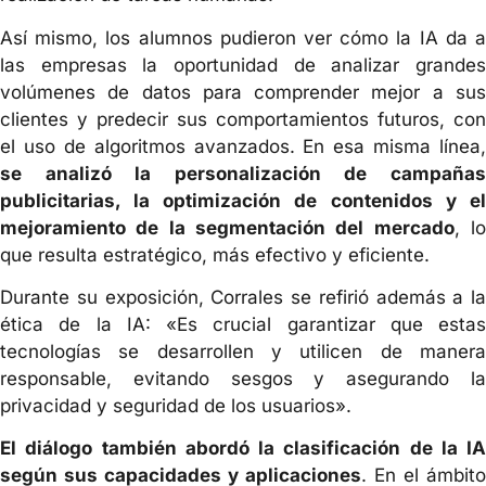
Así mismo, los alumnos pudieron ver cómo la IA da a
las empresas la oportunidad de analizar grandes
volúmenes de datos para comprender mejor a sus
clientes y predecir sus comportamientos futuros, con
el uso de algoritmos avanzados. En esa misma línea,
se analizó la personalización de campañas
publicitarias, la optimización de contenidos y el
mejoramiento de la segmentación del mercado
, l
que resulta estratégico, más efectivo y eficiente.
Durante su exposición, Corrales se refirió además a la
ética de la IA: «Es crucial garantizar que estas
tecnologías se desarrollen y utilicen de manera
responsable, evitando sesgos y asegurando la
privacidad y seguridad de los usuarios».
El diálogo también abordó la clasificación de la IA
según sus capacidades y aplicaciones
. En el ámbito