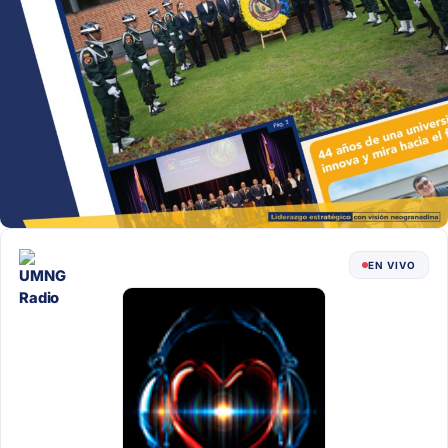
EN VIVO