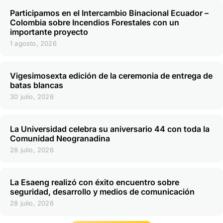
Participamos en el Intercambio Binacional Ecuador –
Colombia sobre Incendios Forestales con un
importante proyecto
1 agosto, 2026
Vigesimosexta edición de la ceremonia de entrega de
batas blancas
30 julio, 2026
La Universidad celebra su aniversario 44 con toda la
Comunidad Neogranadina
28 julio, 2026
La Esaeng realizó con éxito encuentro sobre
seguridad, desarrollo y medios de comunicación
28 julio, 2026