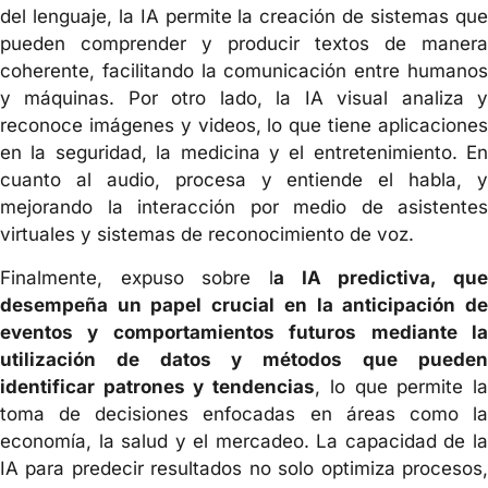
del lenguaje, la IA permite la creación de sistemas que
pueden comprender y producir textos de manera
coherente, facilitando la comunicación entre humanos
y máquinas. Por otro lado, la IA visual analiza y
reconoce imágenes y videos, lo que tiene aplicaciones
en la seguridad, la medicina y el entretenimiento. En
cuanto al audio, procesa y entiende el habla, y
mejorando la interacción por medio de asistentes
virtuales y sistemas de reconocimiento de voz.
Finalmente, expuso sobre l
a IA predictiva, que
desempeña un papel crucial en la anticipación de
eventos y comportamientos futuros mediante la
utilización de datos y métodos que pueden
identificar patrones y tendencias
, lo que permite l
toma de decisiones enfocadas en áreas como la
economía, la salud y el mercadeo. La capacidad de la
IA para predecir resultados no solo optimiza procesos,