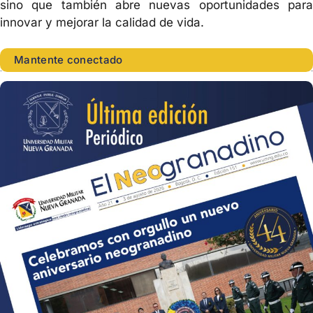
sino que también abre nuevas oportunidades para
innovar y mejorar la calidad de vida.
Mantente conectado