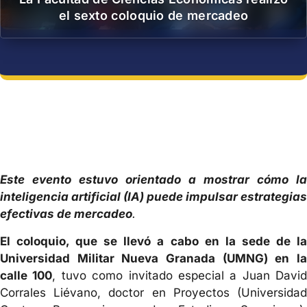
el sexto coloquio de mercadeo
Este evento estuvo orientado a mostrar cómo la
inteligencia artificial (IA) puede impulsar estrategias
efectivas de mercadeo
.
El coloquio, que se llevó a cabo en la sede de la
Universidad Militar Nueva Granada (UMNG) en la
calle 100
, tuvo como invitado especial a Juan David
Corrales Liévano, doctor en Proyectos (Universidad