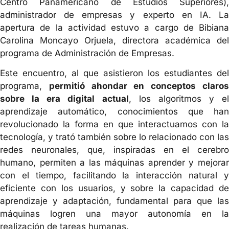
Centro Panamericano de Estudios Superiores),
administrador de empresas y experto en IA. La
apertura de la actividad estuvo a cargo de Bibiana
Carolina Moncayo Orjuela, directora académica del
programa de Administración de Empresas.
Este encuentro, al que asistieron los estudiantes del
programa,
permitió ahondar en conceptos claro
sobre la era digital actual
, los algoritmos y el
aprendizaje automático, conocimientos que han
revolucionado la forma en que interactuamos con la
tecnología, y trató también sobre lo relacionado con las
redes neuronales, que, inspiradas en el cerebro
humano, permiten a las máquinas aprender y mejorar
con el tiempo, facilitando la interacción natural y
eficiente con los usuarios, y sobre la capacidad de
aprendizaje y adaptación, fundamental para que las
máquinas logren una mayor autonomía en la
realización de tareas humanas.