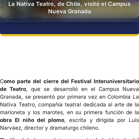
La Nativa Teatro, de Chile, visitó el Campus
Nueva Granada
C
omo parte del cierre del Festival Interuniversitario
de Teatro
, que se desarrolló en el Campus Nueva
Granada, se presentó por primera vez en Colombia La
Nativa Teatro, compañía teatral dedicada al arte de la
marioneta y los marotes, en su primera función de la
obra El niño del plomo
, escrita y dirigida por Lui
Narváez, director y dramaturgo chileno.