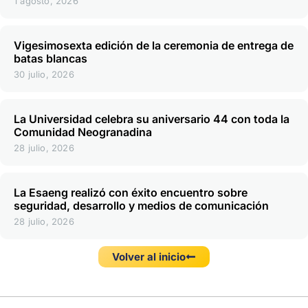
1 agosto, 2026
Vigesimosexta edición de la ceremonia de entrega de
batas blancas
30 julio, 2026
La Universidad celebra su aniversario 44 con toda la
Comunidad Neogranadina
28 julio, 2026
La Esaeng realizó con éxito encuentro sobre
seguridad, desarrollo y medios de comunicación
28 julio, 2026
Volver al inicio