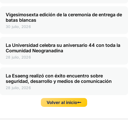
Vigesimosexta edición de la ceremonia de entrega de
batas blancas
30 julio, 2026
La Universidad celebra su aniversario 44 con toda la
Comunidad Neogranadina
28 julio, 2026
La Esaeng realizó con éxito encuentro sobre
seguridad, desarrollo y medios de comunicación
28 julio, 2026
Volver al inicio