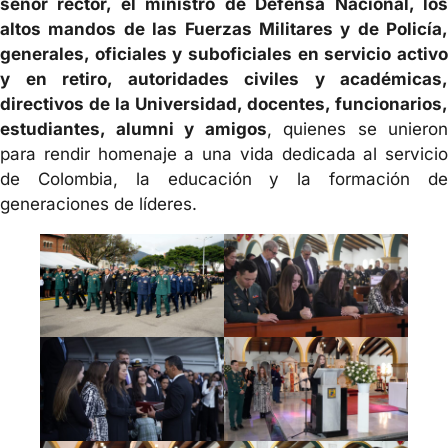
señor rector, el ministro de Defensa Nacional, los
altos mandos de las Fuerzas Militares y de Policía,
generales, oficiales y suboficiales en servicio activo
y en retiro, autoridades civiles y académicas,
directivos de la Universidad, docentes, funcionarios,
estudiantes, alumni y amigos
, quienes se unieron
para rendir homenaje a una vida dedicada al servicio
de Colombia, la educación y la formación de
generaciones de líderes.