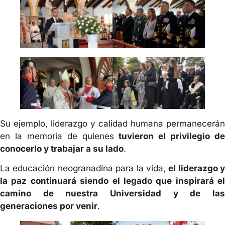
Su ejemplo, liderazgo y calidad humana permanecerán
en la memoria de quienes
tuvieron el privilegio de
conocerlo y trabajar a su lado
.
La educación neogranadina para la vida,
el liderazgo y
la paz continuará siendo el legado que inspirará el
camino de nuestra Universidad y de las
generaciones por venir
.