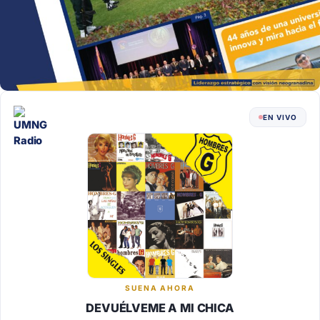
EN VIVO
SUENA AHORA
DEVUÉLVEME A MI CHICA