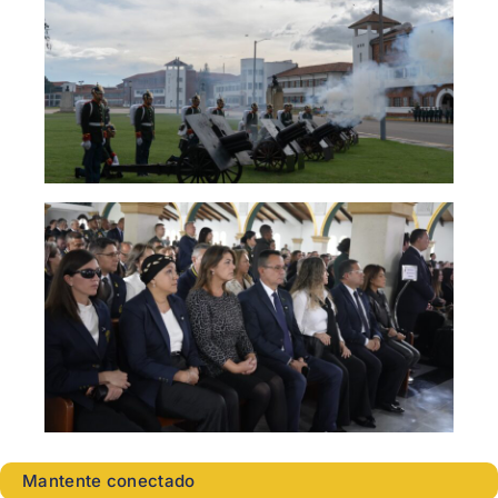
Mantente conectado