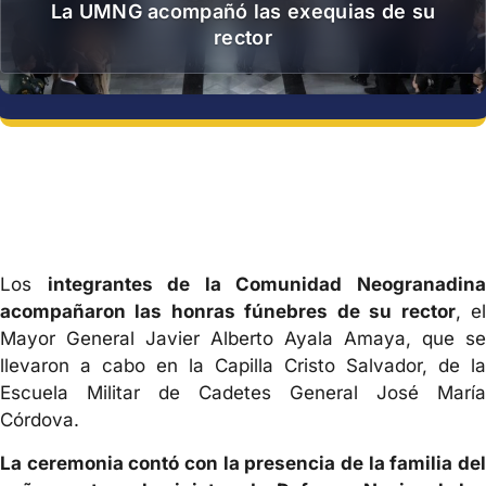
La UMNG acompañó las exequias de su
rector
Los
integrantes de la Comunidad Neogranadin
acompañaron las honras fúnebres de su rector
, e
Mayor General Javier Alberto Ayala Amaya, que se
llevaron a cabo en la Capilla Cristo Salvador, de la
Escuela Militar de Cadetes General José María
Córdova.
La ceremonia contó con la presencia de la familia del