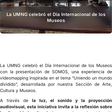
La UMNG celebró el Día Internacional de los
Museos
La UMNG celebró el Día Internacional de los Museos
con la presentación de SOMOS, una experiencia de
videomapping inspirada en el tema “Uniendo un mundo
dividido”, desarrollada por nuestra Sección de Arte,
Cultura y Museos.
A través de
la luz, el sonido y la proyecció
audiovisual, esta iniciativa invita a la reflexión sobre