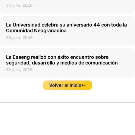
30 julio, 2026
La Universidad celebra su aniversario 44 con toda la
Comunidad Neogranadina
28 julio, 2026
La Esaeng realizó con éxito encuentro sobre
seguridad, desarrollo y medios de comunicación
28 julio, 2026
Volver al inicio