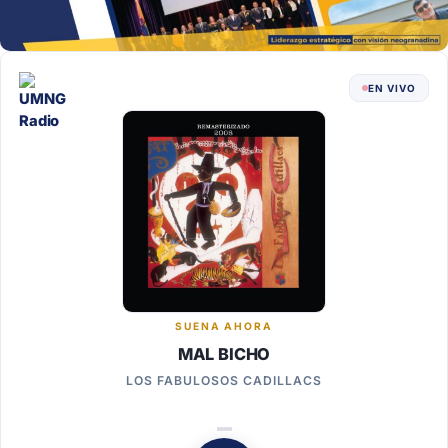
EN VIVO
SUENA AHORA
MAL BICHO
LOS FABULOSOS CADILLACS