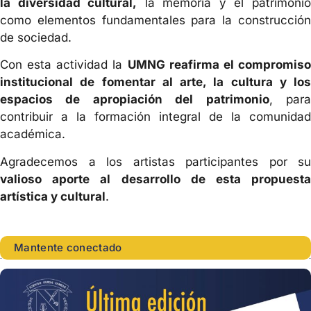
la diversidad cultural,
la memoria y el patrimoni
como elementos fundamentales para la construcción
de sociedad.
Con esta actividad la
UMNG reafirma el compromis
institucional de fomentar al arte, la cultura y los
espacios de apropiación del patrimonio
, par
contribuir a la formación integral de la comunidad
académica.
Agradecemos a los artistas participantes por su
valioso aporte al desarrollo de esta propuesta
artística y cultural
.
Mantente conectado