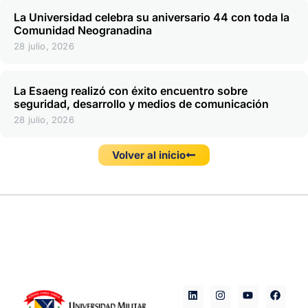
La Universidad celebra su aniversario 44 con toda la
Comunidad Neogranadina
28 julio, 2026
La Esaeng realizó con éxito encuentro sobre
seguridad, desarrollo y medios de comunicación
28 julio, 2026
Volver al inicio