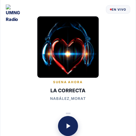
EN VIVO
SUENA AHORA
LA CORRECTA
NABÁLEZ,MORAT