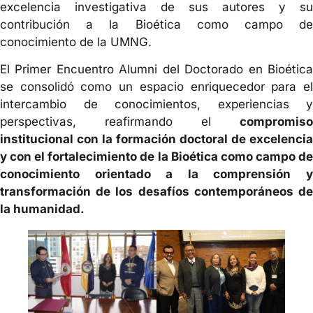
excelencia investigativa de sus autores y su
contribución a la Bioética como campo de
conocimiento de la UMNG.
El Primer Encuentro Alumni del Doctorado en Bioética
se consolidó como un espacio enriquecedor para el
intercambio de conocimientos, experiencias y
perspectivas, reafirmando el
compromiso
institucional con la formación doctoral de excelencia
y con el fortalecimiento de la Bioética como campo de
conocimiento orientado a la comprensión y
transformación de los desafíos contemporáneos de
la humanidad.