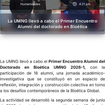
Humanidades
4:21 pm
La UMNG llevó a cabo el Primer Encuentro
Alumni del doctorado en Bioética
La UMNG llevó a cabo el
Primer Encuentro Alumni de
Doctorado en Bioética UMNG 2026-1,
con l
participación de 18 alumni, una jornada académico-
investigativa que se constituyó en un espacio de
reflexión, integración y construcción colectiva en torno
a los desafíos contemporáneos de la Bioética Global.
La actividad se desarrolló la segunda semana de junio