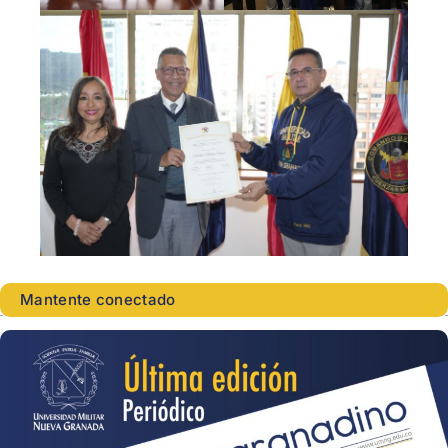
Mantente conectado