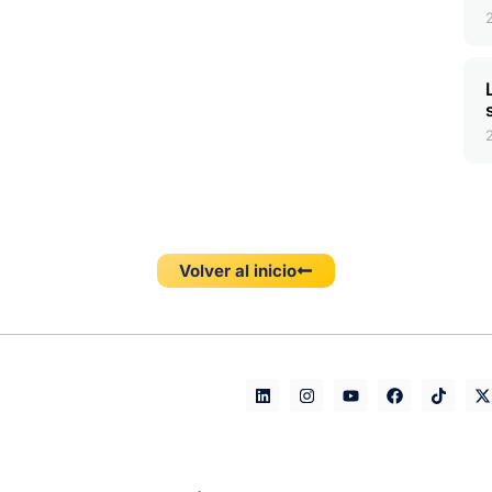
Volver al inicio