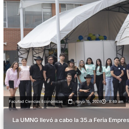
Facultad Ciencias Económicas
mayo 15, 2026
8:49 am
La UMNG llevó a cabo la 35.a Feria Empres