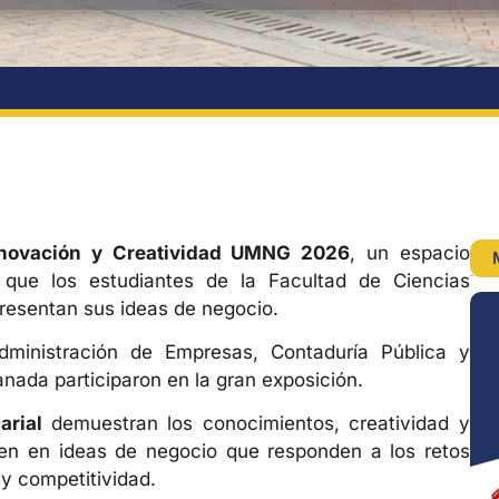
novación y Creatividad UMNG 2026
, un espacio
 que los estudiantes de la Facultad de Ciencias
resentan sus ideas de negocio.
inistración de Empresas, Contaduría Pública y
ada participaron en la gran exposición.
arial
demuestran los conocimientos, creatividad y
ucen en ideas de negocio que responden a los retos
 y competitividad.