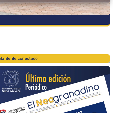
Mantente conectado