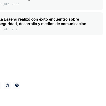
28 julio, 2026
La Esaeng realizó con éxito encuentro sobre
seguridad, desarrollo y medios de comunicación
28 julio, 2026