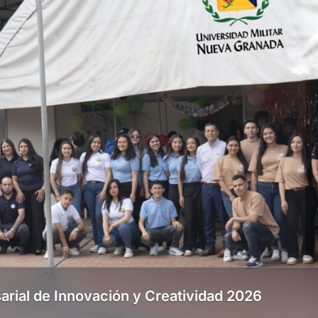
arial de Innovación y Creatividad 2026