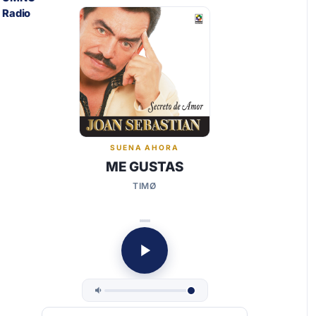
SUENA AHORA
ME GUSTAS
TIMØ