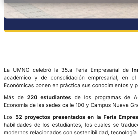
La UMNG celebró la 35.a Feria Empresarial de
In
académico y de consolidación empresarial, en el
Económicas ponen en práctica sus conocimientos y p
Más de
220 estudiantes
de los programas de Adm
Economía de las sedes calle 100 y Campus Nueva Gran
Los
52 proyectos presentados en la Feria Empres
habilidades de los estudiantes, los cuales se trad
modernos relacionados con sostenibilidad, tecnología