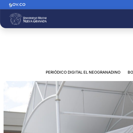
PERIÓDICO DIGITAL EL NEOGRANADINO
BO