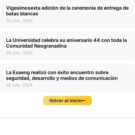
Vigesimosexta edición de la ceremonia de entrega de
batas blancas
30 julio, 2026
La Universidad celebra su aniversario 44 con toda la
Comunidad Neogranadina
28 julio, 2026
La Esaeng realizó con éxito encuentro sobre
seguridad, desarrollo y medios de comunicación
28 julio, 2026
Volver al inicio