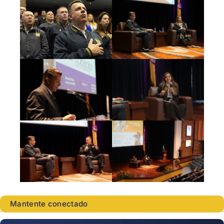
Mantente conectado