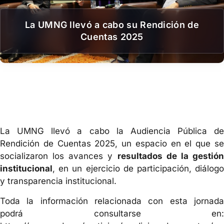
La UMNG llevó a cabo su Rendición de
Cuentas 2025
La UMNG llevó a cabo la Audiencia Pública de
Rendición de Cuentas 2025, un espacio en el que se
socializaron los avances y
resultados de la gestió
institucional
, en un ejercicio de participación, diálogo
y transparencia institucional.
Toda la información relacionada con esta jornada
podrá consultarse en: