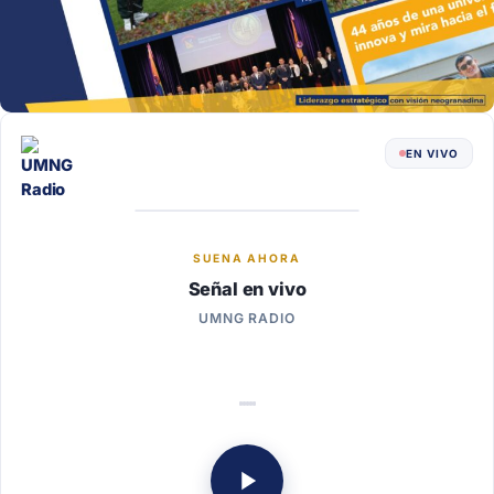
EN VIVO
SUENA AHORA
Señal en vivo
UMNG RADIO