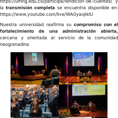
https://umng.edu.co/participa/rendicion-de-cuentas/ y
la
transmisión completa
se encuentra disponible en
https://www.youtube.com/live/WA0yaojIklU
Nuestra universidad reafirma su
compromiso con e
fortalecimiento de una administración abierta,
cercana y orientada al servicio de la comunidad
neogranadina