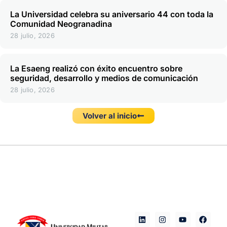
La Universidad celebra su aniversario 44 con toda la
Comunidad Neogranadina
28 julio, 2026
La Esaeng realizó con éxito encuentro sobre
seguridad, desarrollo y medios de comunicación
28 julio, 2026
Volver al inicio