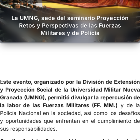
La UMNG, sede del seminario Proyección
Retos y Perspectivas de las Fuerzas
Militares y de Policía
E
ste evento, organizado por la División de Extensión
y Proyección Social de la Universidad Militar Nueva
Granada (UMNG), permitió divulgar la repercusión de
la labor de las Fuerzas Militares (FF. MM.)
y de l
Policía Nacional en la sociedad, así como los desafíos
y oportunidades que enfrentan en el cumplimiento de
sus responsabilidades.