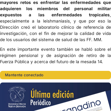
mayores retos es enfrentar las enfermedades que
adquieren los miembros del personal militar
expuestos a las enfermedades tropicales
,
especialmente a la leishmaniasis, y que por eso la
Dirección creó el laboratorio clínico de referencia de
investigación, con el fin de mejorar la calidad de vida
de los usuarios del sistema de salud de las FF. MM.
En este importante evento también se habló sobre el
régimen pensional y de asignación de retiro de la
Fuerza Pública y acerca del futuro de la mesada 14.
Mantente conectado