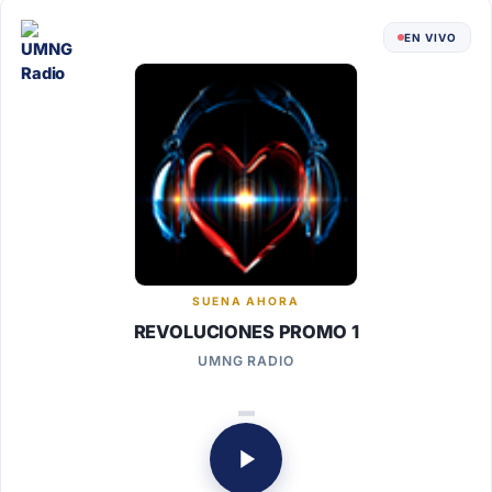
EN VIVO
SUENA AHORA
REVOLUCIONES PROMO 1
UMNG RADIO