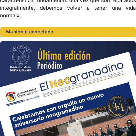
característica fundamental: una vez que son reparados
integralmente, debemos volver a tener una vida
normal».
Mantente conectado