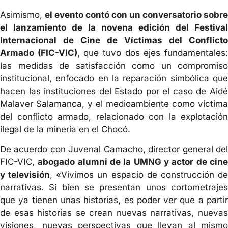
Asimismo,
el evento contó con un conversatorio sobre
el lanzamiento de la novena edición del Festival
Internacional de Cine de Víctimas del Conflicto
Armado (FIC-VIC)
, que tuvo dos ejes fundamentales
las medidas de satisfacción como un compromiso
institucional, enfocado en la reparación simbólica que
hacen las instituciones del Estado por el caso de Aidé
Malaver Salamanca, y el medioambiente como víctima
del conflicto armado, relacionado con la explotación
ilegal de la minería en el Chocó.
De acuerdo con Juvenal Camacho, director general del
FIC-VIC,
abogado alumni de la UMNG y actor de cin
y televisión
, «Vivimos un espacio de construcción d
narrativas. Si bien se presentan unos cortometrajes
que ya tienen unas historias, es poder ver que a partir
de esas historias se crean nuevas narrativas, nuevas
visiones, nuevas perspectivas que llevan al mismo