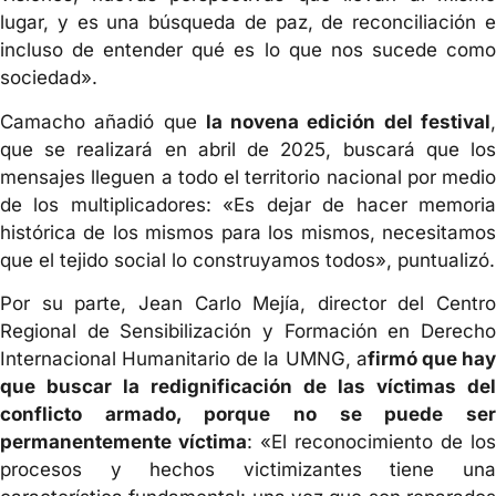
lugar, y es una búsqueda de paz, de reconciliación e
incluso de entender qué es lo que nos sucede como
sociedad».
Camacho añadió que
la novena edición del festival
que se realizará en abril de 2025, buscará que los
mensajes lleguen a todo el territorio nacional por medio
de los multiplicadores: «Es dejar de hacer memoria
histórica de los mismos para los mismos, necesitamos
que el tejido social lo construyamos todos», puntualizó.
Por su parte, Jean Carlo Mejía, director del Centro
Regional de Sensibilización y Formación en Derecho
Internacional Humanitario de la UMNG, a
firmó que ha
que buscar la redignificación de las víctimas del
conflicto armado, porque no se puede ser
permanentemente víctima
: «El reconocimiento de los
procesos y hechos victimizantes tiene una