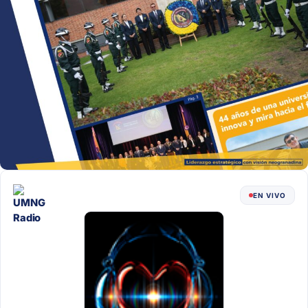
EN VIVO