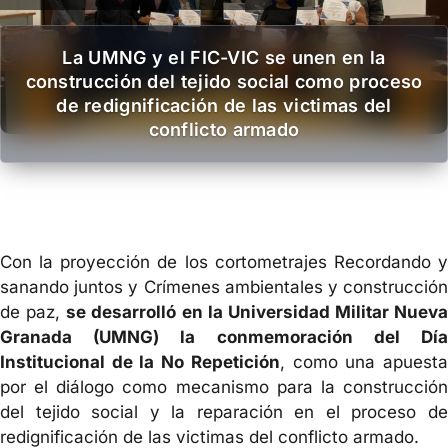
La UMNG y el FIC-VIC se unen en la
construcción del tejido social como proceso
de redignificación de las victimas del
conflicto armado
Con la proyección de los cortometrajes Recordando y
sanando juntos y Crímenes ambientales y construcción
de paz,
se desarrolló en la Universidad Militar Nueva
Granada (UMNG) la conmemoración del Día
Institucional de la No Repetición
, como una apuest
por el diálogo como mecanismo para la construcción
del tejido social y la reparación en el proceso de
redignificación de las victimas del conflicto armado.