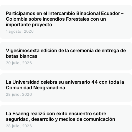
Participamos en el Intercambio Binacional Ecuador –
Colombia sobre Incendios Forestales con un
importante proyecto
1 agosto, 2026
Vigesimosexta edición de la ceremonia de entrega de
batas blancas
30 julio, 2026
La Universidad celebra su aniversario 44 con toda la
Comunidad Neogranadina
28 julio, 2026
La Esaeng realizó con éxito encuentro sobre
seguridad, desarrollo y medios de comunicación
28 julio, 2026