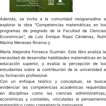
Además, se invita a la comunidad neogranadina a
explorar la obra “Competencias matemáticas en los
programas de pregrado de la Facultad de Ciencias
Económicas”, de Luis Enrique Rojas Cárdenas, Ruth
Marina Meneses Riveros y
María Alejandra Fonseca Guzmán. Este libro analiza la
necesidad de desarrollar habilidades matemáticas en la
educación superior, y evalúa la percepción de los
estudiantes sobre la contribución de la universidad a
su formación profesional.
Con un enfoque teórico y conceptual, se busca
evidenciar las competencias académicas requeridas
en disciplinas como las ciencias administrativas,
económicas y contables, vinculadas al pensamiento
matemático como competencia transversal.