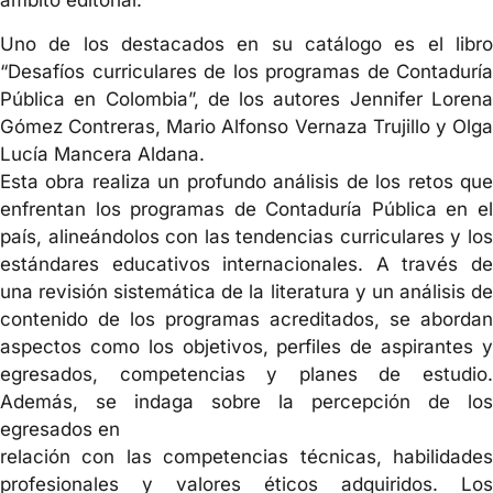
ámbito editorial.
Uno de los destacados en su catálogo es el libro
“Desafíos curriculares de los programas de Contaduría
Pública en Colombia”, de los autores Jennifer Lorena
Gómez Contreras, Mario Alfonso Vernaza Trujillo y Olga
Lucía Mancera Aldana.
Esta obra realiza un profundo análisis de los retos que
enfrentan los programas de Contaduría Pública en el
país, alineándolos con las tendencias curriculares y los
estándares educativos internacionales. A través de
una revisión sistemática de la literatura y un análisis de
contenido de los programas acreditados, se abordan
aspectos como los objetivos, perfiles de aspirantes y
egresados, competencias y planes de estudio.
Además, se indaga sobre la percepción de los
egresados en
relación con las competencias técnicas, habilidades
profesionales y valores éticos adquiridos. Los