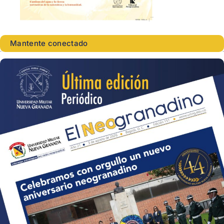
Mantente conectado