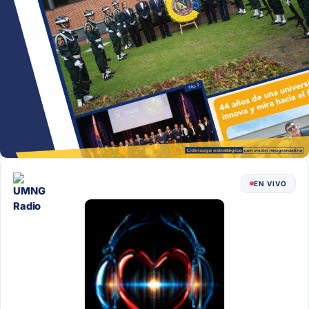
EN VIVO