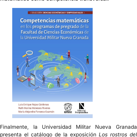
Finalmente, la Universidad Militar Nueva Granada
presenta el catálogo de la exposición
Los rostros del