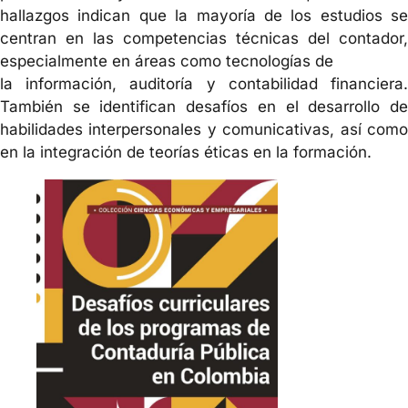
hallazgos indican que la mayoría de los estudios se
centran en las competencias técnicas del contador,
especialmente en áreas como tecnologías de
la información, auditoría y contabilidad financiera.
También se identifican desafíos en el desarrollo de
habilidades interpersonales y comunicativas, así como
en la integración de teorías éticas en la formación.