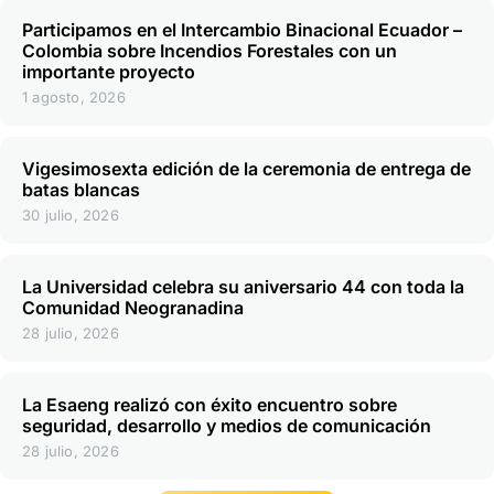
Participamos en el Intercambio Binacional Ecuador –
Colombia sobre Incendios Forestales con un
importante proyecto
1 agosto, 2026
Vigesimosexta edición de la ceremonia de entrega de
batas blancas
30 julio, 2026
La Universidad celebra su aniversario 44 con toda la
Comunidad Neogranadina
28 julio, 2026
La Esaeng realizó con éxito encuentro sobre
seguridad, desarrollo y medios de comunicación
28 julio, 2026