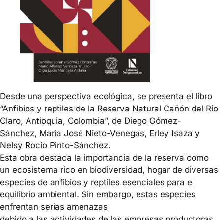
Desde una perspectiva ecológica, se presenta el libro
“Anfibios y reptiles de la Reserva Natural Cañón del Río
Claro, Antioquia, Colombia”, de Diego Gómez-
Sánchez, María José Nieto-Venegas, Erley Isaza y
Nelsy Rocío Pinto-Sánchez.
Esta obra destaca la importancia de la reserva como
un ecosistema rico en biodiversidad, hogar de diversas
especies de anfibios y reptiles esenciales para el
equilibrio ambiental. Sin embargo, estas especies
enfrentan serias amenazas
debido a las actividades de las empresas productoras