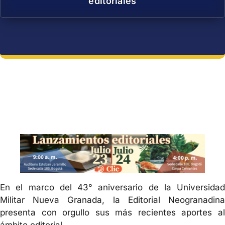
editoriales
En el marco del 43° aniversario de la Universidad
Militar Nueva Granada, la Editorial Neogranadina
presenta con orgullo sus más recientes aportes al