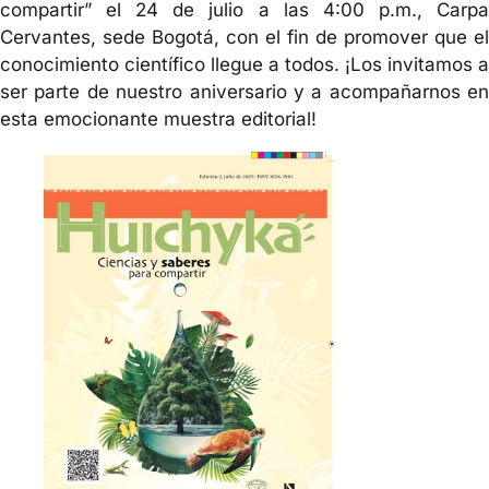
compartir” el 24 de julio a las 4:00 p.m., Carpa
Cervantes, sede Bogotá, con el fin de promover que el
conocimiento científico llegue a todos. ¡Los invitamos a
ser parte de nuestro aniversario y a acompañarnos en
esta emocionante muestra editorial!