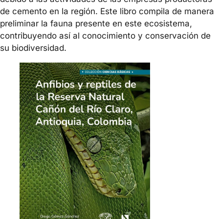
de cemento en la región. Este libro compila de manera
preliminar la fauna presente en este ecosistema,
contribuyendo así al conocimiento y conservación de
su biodiversidad.