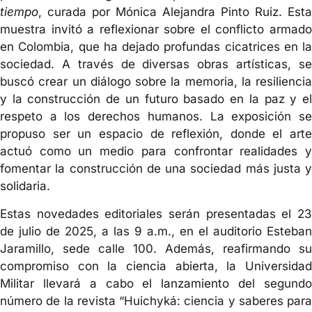
tiempo
, curada por Mónica Alejandra Pinto Ruiz. Esta
muestra invitó a reflexionar sobre el conflicto armado
en Colombia, que ha dejado profundas cicatrices en la
sociedad. A través de diversas obras artísticas, se
buscó crear un diálogo sobre la memoria, la resiliencia
y la construcción de un futuro basado en la paz y el
respeto a los derechos humanos. La exposición se
propuso ser un espacio de reflexión, donde el arte
actuó como un medio para confrontar realidades y
fomentar la construcción de una sociedad más justa y
solidaria.
Estas novedades editoriales serán presentadas el 23
de julio de 2025, a las 9 a.m., en el auditorio Esteban
Jaramillo, sede calle 100. Además, reafirmando su
compromiso con la ciencia abierta, la Universidad
Militar llevará a cabo el lanzamiento del segundo
número de la revista “Huichyká: ciencia y saberes para