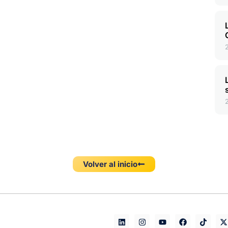
Volver al inicio