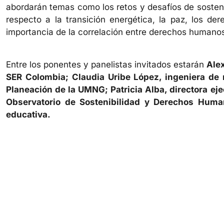
abordarán temas como los retos y desafíos de sostenib
respecto a la transición energética, la paz, los der
importancia de la correlación entre derechos humanos
Entre los ponentes y panelistas invitados estarán
Ale
SER Colombia; Claudia Uribe López, ingeniera de 
Planeación de la UMNG; Patricia Alba, directora ej
Observatorio de Sostenibilidad y Derechos Human
educativa.