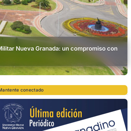
Militar Nueva Granada: un compromiso con
Mantente conectado