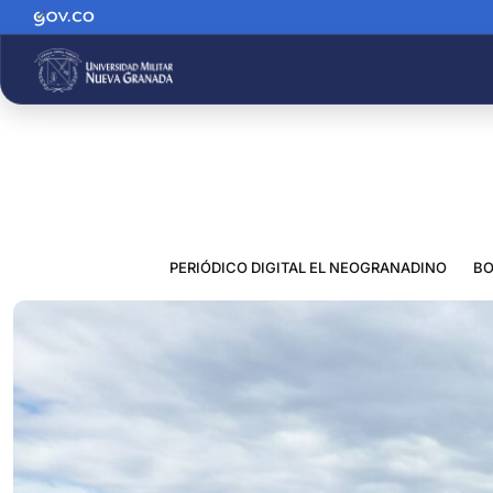
PERIÓDICO DIGITAL EL NEOGRANADINO
BO