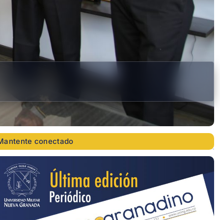
Mantente conectado