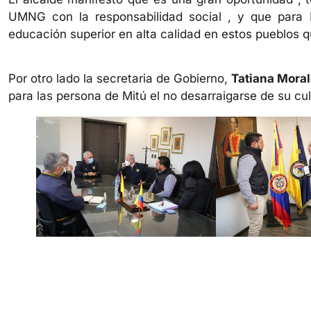
UMNG con la responsabilidad social , y que para M
educación superior en alta calidad en estos pueblos q
Por otro lado la secretaria de Gobierno,
Tatiana Mora
para las persona de Mitú el no desarraigarse de su cul