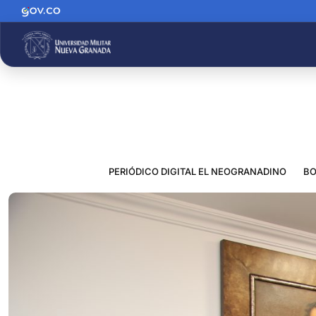
PERIÓDICO DIGITAL EL NEOGRANADINO
BO