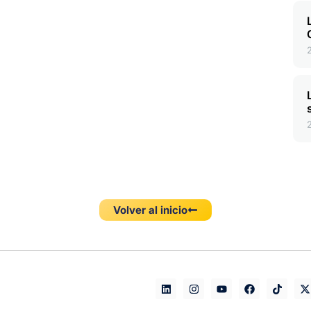
Volver al inicio