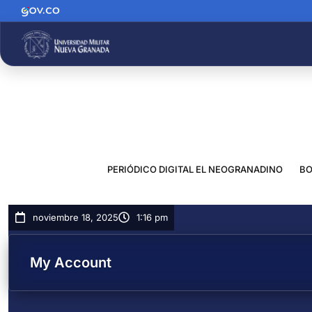
PERIÓDICO DIGITAL EL NEOGRANADINO
BO
noviembre 18, 2025
1:16 pm
My Account