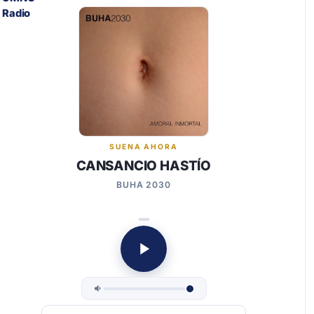
SUENA AHORA
CANSANCIO HASTÍO
BUHA 2030