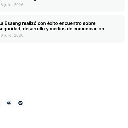
28 julio, 2026
La Esaeng realizó con éxito encuentro sobre
seguridad, desarrollo y medios de comunicación
28 julio, 2026