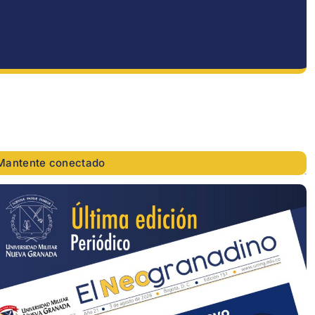
Mantente conectado