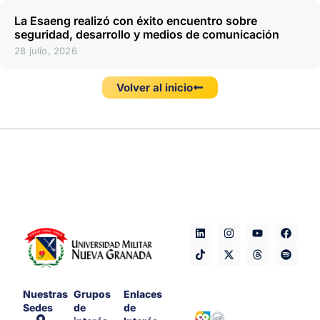
La Esaeng realizó con éxito encuentro sobre
seguridad, desarrollo y medios de comunicación
28 julio, 2026
Volver al inicio
Nuestras
Grupos
Enlaces
Sedes
de
de