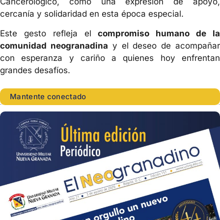
Cancerológico, como una expresión de apoyo,
cercanía y solidaridad en esta época especial.
Este gesto refleja el
compromiso humano de l
comunidad neogranadina
y el deseo de acompaña
con esperanza y cariño a quienes hoy enfrentan
grandes desafíos.
Mantente conectado