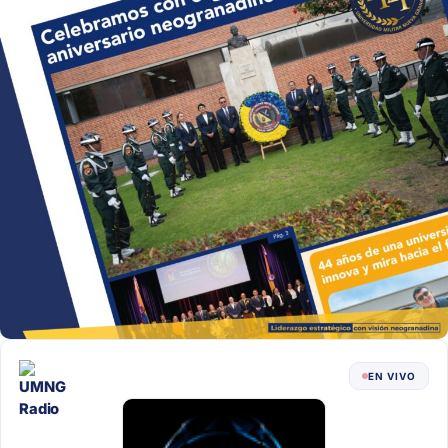
EN VIVO