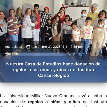
Institucional
diciembre 31, 2025
12:35 pm
Nuestra Casa de Estudios hace donación de
regalos a los niños y niñas del Instituto
Cancerológico
La Universidad Militar Nueva Granada llevó a cabo la
donación de
regalos a niños y niñas
del Instituto