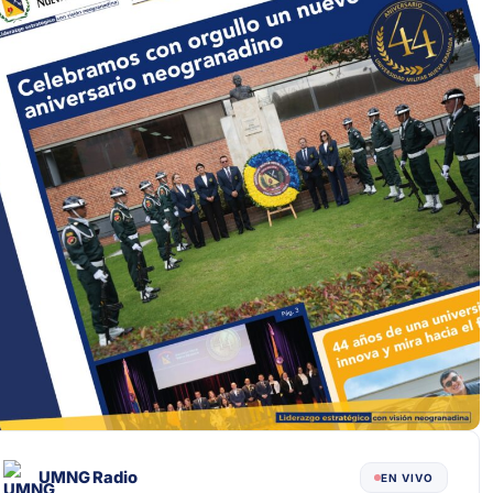
UMNG Radio
EN VIVO