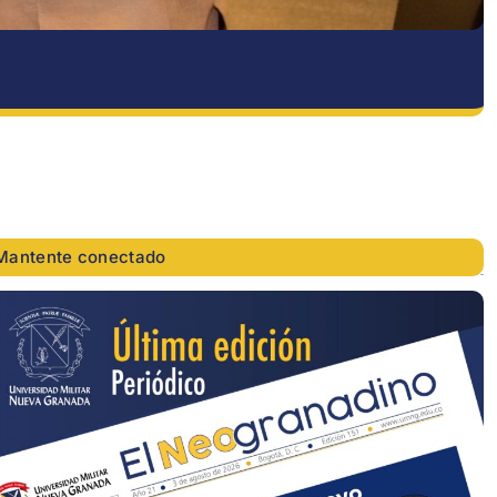
Mantente conectado