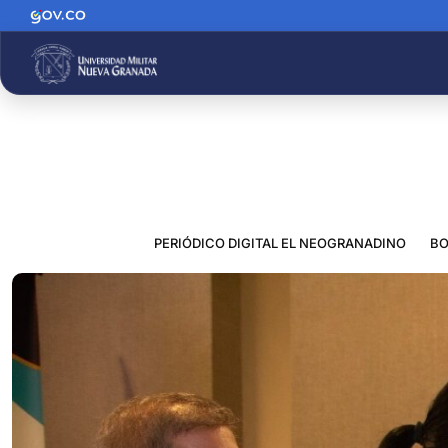
PERIÓDICO DIGITAL EL NEOGRANADINO
BO