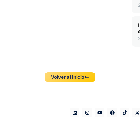
Volver al inicio