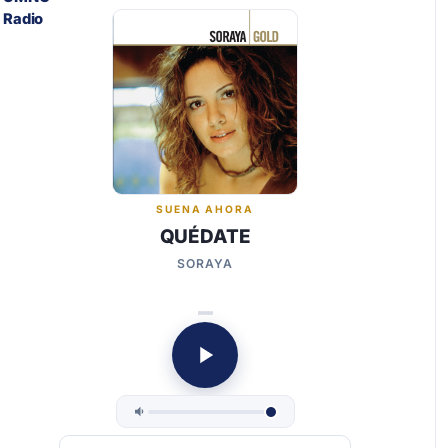
SUENA AHORA
QUÉDATE
SORAYA