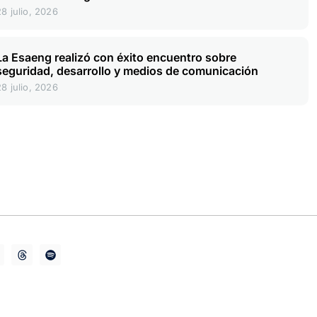
28 julio, 2026
La Esaeng realizó con éxito encuentro sobre
seguridad, desarrollo y medios de comunicación
28 julio, 2026