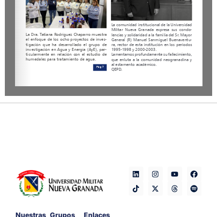
Nuestras
Grupos
Enlaces