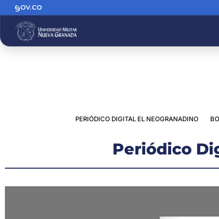
PERIÓDICO DIGITAL EL NEOGRANADINO
BO
Periódico Di