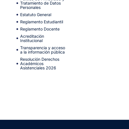
Tratamiento de Datos
Personales
Estatuto General
Reglamento Estudiantil
Reglamento Docente
Acreditación
Institucional
Transparencia y acceso
a la información pública
Resolución Derechos
Académicos
Asistenciales 2026