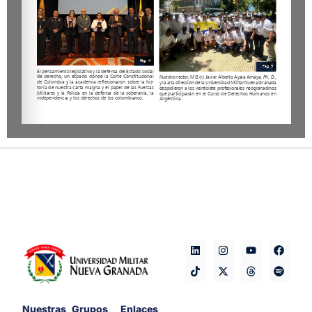
Nuestras
Grupos
Enlaces