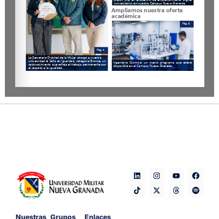
Nuestras
Grupos
Enlaces